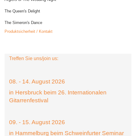
The Queen's Delight
The Simeron's Dance
Produktsicherheit / Kontakt
Treffen Sie uns/join us:
08. - 14. August 2026
in Hersbruck beim 26. Internationalen
Gitarrenfestival
09. - 15. August 2026
in Hammelburg beim Schweinfurter Seminar