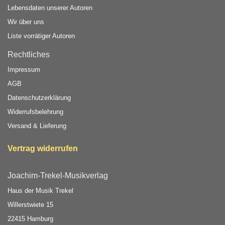
Lebensdaten unserer Autoren
Wir über uns
Liste vorrätiger Autoren
Rechtliches
Impressum
AGB
Datenschutzerklärung
Widerrufsbelehrung
Versand & Lieferung
Vertrag widerrufen
Joachim-Trekel-Musikverlag
Haus der Musik Trekel
Willerstwiete 15
22415 Hamburg