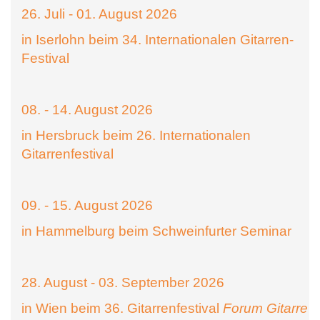
26. Juli - 01. August 2026
in Iserlohn beim 34. Internationalen Gitarren-
Festival
08. - 14. August 2026
in Hersbruck beim 26. Internationalen
Gitarrenfestival
09. - 15. August 2026
in Hammelburg beim Schweinfurter Seminar
28. August - 03. September 2026
in Wien beim 36. Gitarrenfestival
Forum Gitarre