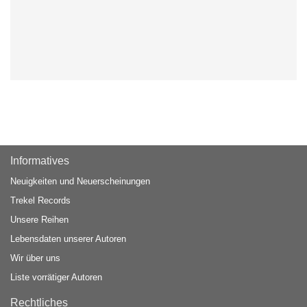
Informatives
Neuigkeiten und Neuerscheinungen
Trekel Records
Unsere Reihen
Lebensdaten unserer Autoren
Wir über uns
Liste vorrätiger Autoren
Rechtliches