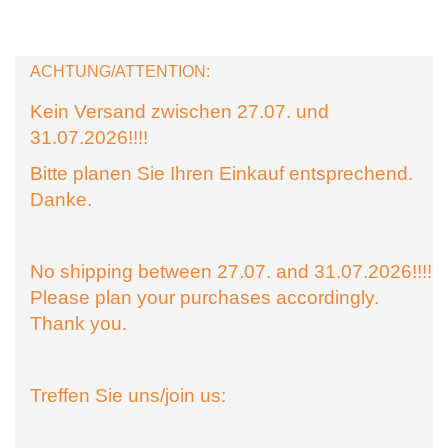
ACHTUNG/ATTENTION:
Kein Versand zwischen 27.07. und
31.07.2026!!!!
Bitte planen Sie Ihren Einkauf entsprechend.
Danke.
No shipping between 27.07. and 31.07.2026!!!!
Please plan your purchases accordingly.
Thank you.
Treffen Sie uns/join us: