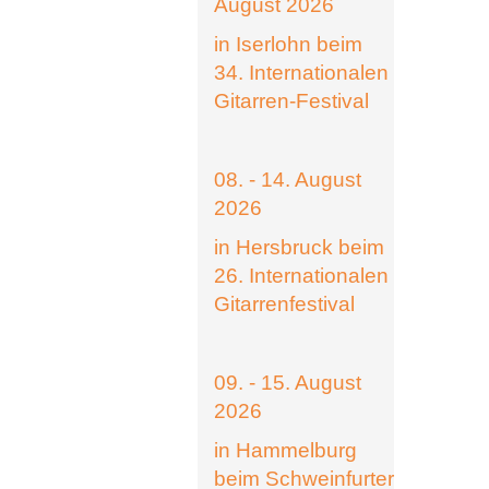
August 2026
in Iserlohn beim
34. Internationalen
Gitarren-Festival
08. - 14. August
2026
in Hersbruck beim
26. Internationalen
Gitarrenfestival
09. - 15. August
2026
in Hammelburg
beim Schweinfurter