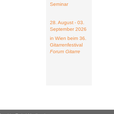
Seminar
28. August - 03.
September 2026
in Wien beim 36.
Gitarrenfestival
Forum Gitarre