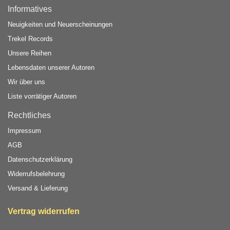
Informatives
Neuigkeiten und Neuerscheinungen
Trekel Records
Unsere Reihen
Lebensdaten unserer Autoren
Wir über uns
Liste vorrätiger Autoren
Rechtliches
Impressum
AGB
Datenschutzerklärung
Widerrufsbelehrung
Versand & Lieferung
Vertrag widerrufen