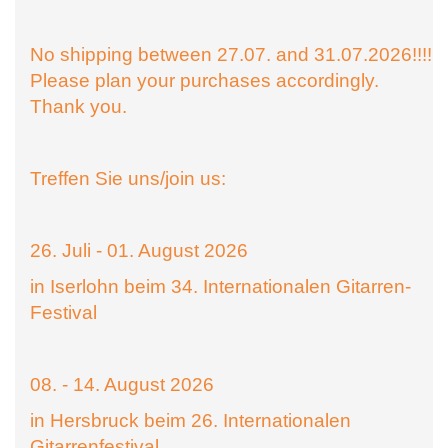
No shipping between 27.07. and 31.07.2026!!!!
Please plan your purchases accordingly.
Thank you.
Treffen Sie uns/join us:
26. Juli - 01. August 2026
in Iserlohn beim 34. Internationalen Gitarren-
Festival
08. - 14. August 2026
in Hersbruck beim 26. Internationalen
Gitarrenfestival