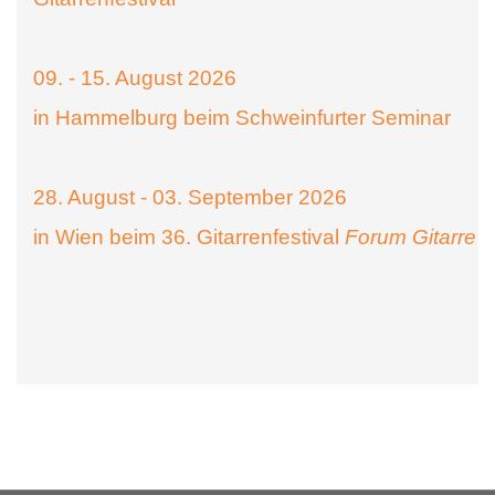
09. - 15. August 2026
in Hammelburg beim Schweinfurter Seminar
28. August - 03. September 2026
in Wien beim 36. Gitarrenfestival
Forum Gitarre