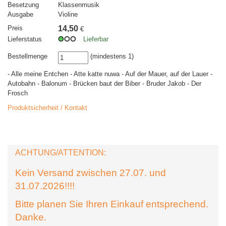
Besetzung
Klassenmusik
Ausgabe
Violine
Preis
14,50
€
Lieferstatus
Lieferbar
Bestellmenge
(mindestens 1)
- Alle meine Entchen - Atte katte nuwa - Auf der Mauer, auf der Lauer -
Autobahn - Balonum - Brücken baut der Biber - Bruder Jakob - Der
Frosch
Produktsicherheit / Kontakt
ACHTUNG/ATTENTION:
Kein Versand zwischen 27.07. und
31.07.2026!!!!
Bitte planen Sie Ihren Einkauf entsprechend.
Danke.