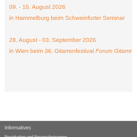
09. - 15. August 2026
in Hammelburg beim Schweinfurter Seminar
28. August - 03. September 2026
in Wien beim 36. Gitarrenfestival
Forum Gitarre
Informatives
Neuigkeiten und Neuerscheinungen