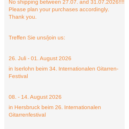
No shipping between 27.07. and 31.07.2026!!!!
Please plan your purchases accordingly.
Thank you.
Treffen Sie uns/join us:
26. Juli - 01. August 2026
in Iserlohn beim 34. Internationalen Gitarren-
Festival
08. - 14. August 2026
in Hersbruck beim 26. Internationalen
Gitarrenfestival