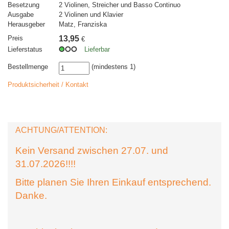
Besetzung
2 Violinen, Streicher und Basso Continuo
Ausgabe
2 Violinen und Klavier
Herausgeber
Matz, Franziska
Preis
13,95
€
Lieferstatus
Lieferbar
Bestellmenge
(mindestens 1)
Produktsicherheit / Kontakt
ACHTUNG/ATTENTION:
Kein Versand zwischen 27.07. und
31.07.2026!!!!
Bitte planen Sie Ihren Einkauf entsprechend.
Danke.