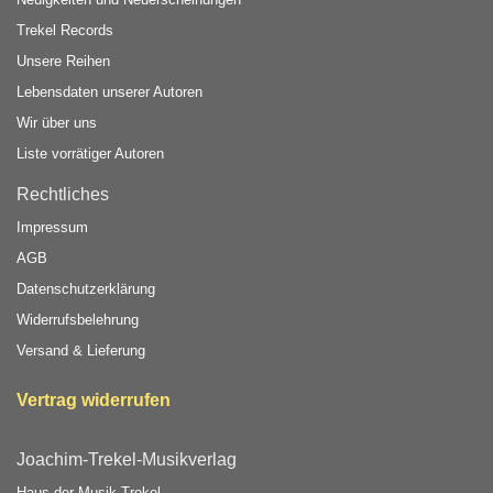
Trekel Records
Unsere Reihen
Lebensdaten unserer Autoren
Wir über uns
Liste vorrätiger Autoren
Rechtliches
Impressum
AGB
Datenschutzerklärung
Widerrufsbelehrung
Versand & Lieferung
Vertrag widerrufen
Joachim-Trekel-Musikverlag
Haus der Musik Trekel