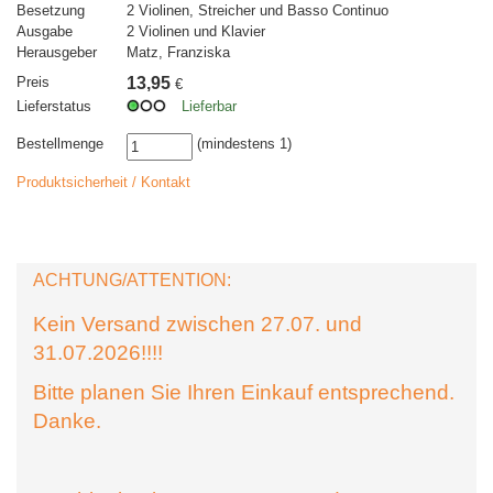
Besetzung
2 Violinen, Streicher und Basso Continuo
Ausgabe
2 Violinen und Klavier
Herausgeber
Matz, Franziska
Preis
13,95
€
Lieferstatus
Lieferbar
Bestellmenge
(mindestens 1)
Produktsicherheit / Kontakt
ACHTUNG/ATTENTION:
Kein Versand zwischen 27.07. und
31.07.2026!!!!
Bitte planen Sie Ihren Einkauf entsprechend.
Danke.