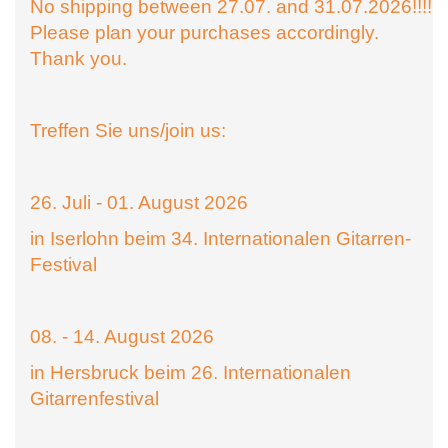
No shipping between 27.07. and 31.07.2026!!!!
Please plan your purchases accordingly.
Thank you.
Treffen Sie uns/join us:
26. Juli - 01. August 2026
in Iserlohn beim 34. Internationalen Gitarren-
Festival
08. - 14. August 2026
in Hersbruck beim 26. Internationalen
Gitarrenfestival