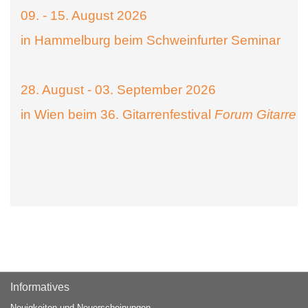
09. - 15. August 2026
in Hammelburg beim Schweinfurter Seminar
28. August - 03. September 2026
in Wien beim 36. Gitarrenfestival
Forum Gitarre
Informatives
Neuigkeiten und Neuerscheinungen