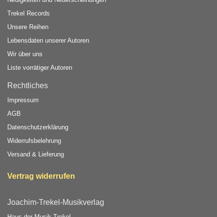
Trekel Records
Unsere Reihen
Lebensdaten unserer Autoren
Wir über uns
Liste vorrätiger Autoren
Rechtliches
Impressum
AGB
Datenschutzerklärung
Widerrufsbelehrung
Versand & Lieferung
Vertrag widerrufen
Joachim-Trekel-Musikverlag
Haus der Musik Trekel