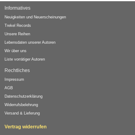
Informatives
Neuigkeiten und Neuerscheinungen
Trekel Records
Unsere Reihen
Lebensdaten unserer Autoren
Wir über uns
Liste vorrätiger Autoren
Rechtliches
Impressum
AGB
Datenschutzerklärung
Widerrufsbelehrung
Versand & Lieferung
Vertrag widerrufen