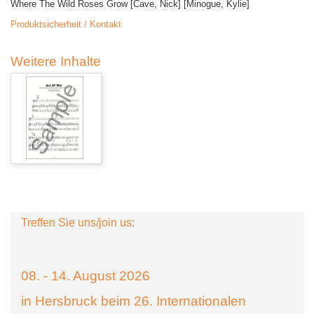
Where The Wild Roses Grow [Cave, Nick] [Minogue, Kylie]
Produktsicherheit / Kontakt
Weitere Inhalte
Treffen Sie uns/join us:
08. - 14. August 2026
in Hersbruck beim 26. Internationalen