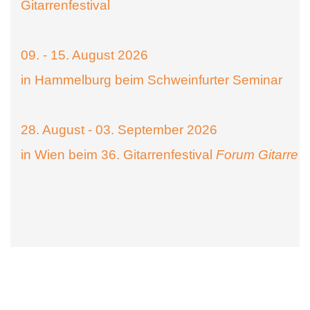
Gitarrenfestival
09. - 15. August 2026
in Hammelburg beim Schweinfurter Seminar
28. August - 03. September 2026
in Wien beim 36. Gitarrenfestival
Forum Gitarre