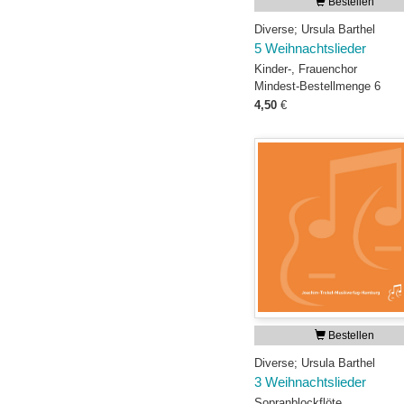
Bestellen
Diverse; Ursula Barthel
5 Weihnachtslieder
Kinder-, Frauenchor
Mindest-Bestellmenge 6
4,50
€
Bestellen
Diverse; Ursula Barthel
3 Weihnachtslieder
Sopranblockflöte