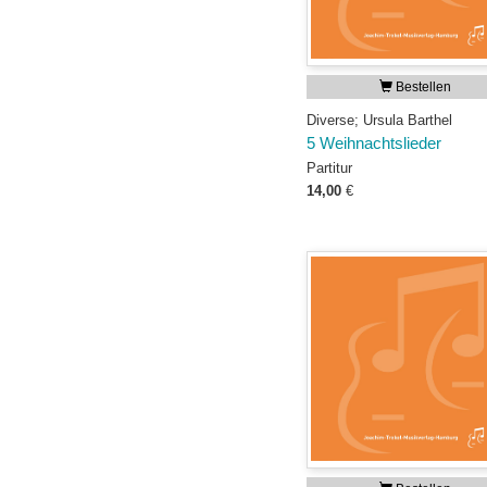
Bestellen
Diverse; Ursula Barthel
5 Weihnachtslieder
Partitur
14,00
€