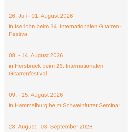
26. Juli - 01. August 2026
in Iserlohn beim 34. Internationalen Gitarren-
Festival
08. - 14. August 2026
in Hersbruck beim 26. Internationalen
Gitarrenfestival
09. - 15. August 2026
in Hammelburg beim Schweinfurter Seminar
28. August - 03. September 2026