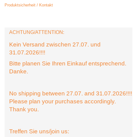
Produktsicherheit / Kontakt
ACHTUNG/ATTENTION:
Kein Versand zwischen 27.07. und
31.07.2026!!!!
Bitte planen Sie Ihren Einkauf entsprechend.
Danke.
No shipping between 27.07. and 31.07.2026!!!!
Please plan your purchases accordingly.
Thank you.
Treffen Sie uns/join us: