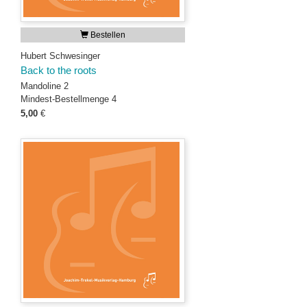
Bestellen
Hubert Schwesinger
Back to the roots
Mandoline 2
Mindest-Bestellmenge 4
5,00
€