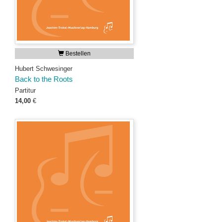
Bestellen
Hubert Schwesinger
Back to the Roots
Partitur
14,00
€