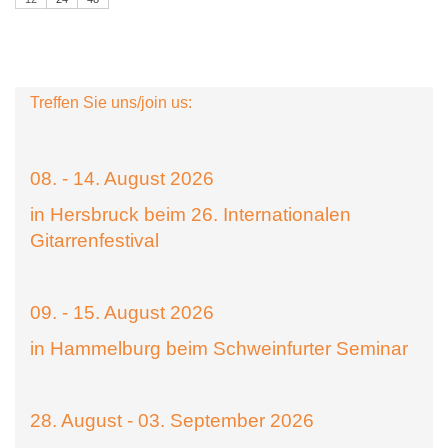
Treffen Sie uns/join us:
08. - 14. August 2026
in Hersbruck beim 26. Internationalen
Gitarrenfestival
09. - 15. August 2026
in Hammelburg beim Schweinfurter Seminar
28. August - 03. September 2026