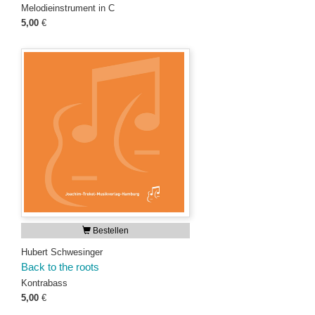
Melodieinstrument in C
5,00
€
Bestellen
Hubert Schwesinger
Back to the roots
Kontrabass
5,00
€