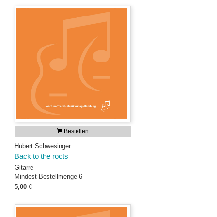
Bestellen
Hubert Schwesinger
Back to the roots
Gitarre
Mindest-Bestellmenge 6
5,00
€