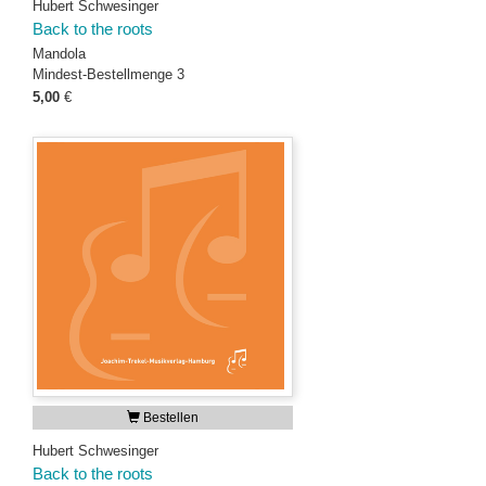
Hubert Schwesinger
Back to the roots
Mandola
Mindest-Bestellmenge 3
5,00
€
Bestellen
Hubert Schwesinger
Back to the roots