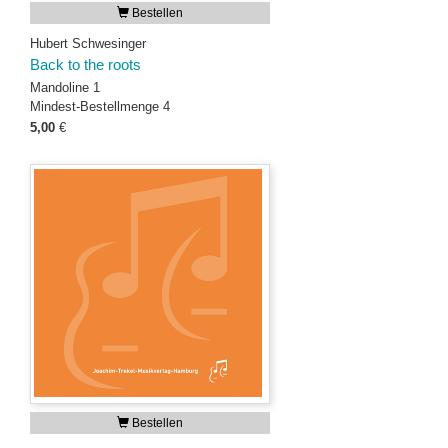
Bestellen
Hubert Schwesinger
Back to the roots
Mandoline 1
Mindest-Bestellmenge 4
5,00
€
Bestellen