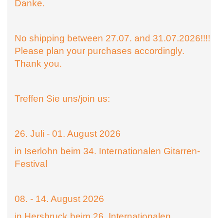
Danke.
No shipping between 27.07. and 31.07.2026!!!!
Please plan your purchases accordingly.
Thank you.
Treffen Sie uns/join us:
26. Juli - 01. August 2026
in Iserlohn beim 34. Internationalen Gitarren-
Festival
08. - 14. August 2026
in Hersbruck beim 26. Internationalen