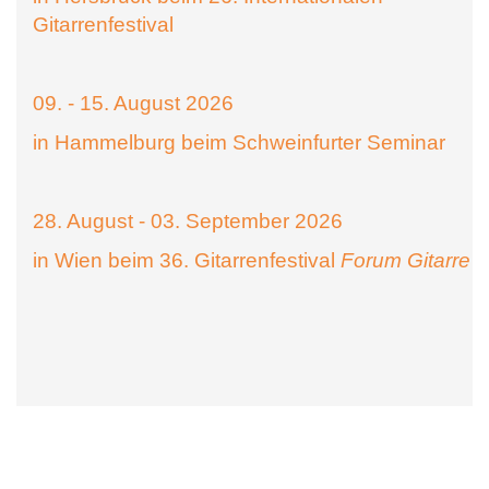
Gitarrenfestival
09. - 15. August 2026
in Hammelburg beim Schweinfurter Seminar
28. August - 03. September 2026
in Wien beim 36. Gitarrenfestival
Forum Gitarre