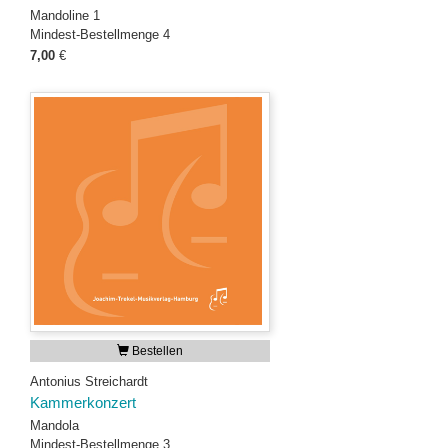
Mandoline 1
Mindest-Bestellmenge 4
7,00
€
Bestellen
Antonius Streichardt
Kammerkonzert
Mandola
Mindest-Bestellmenge 3