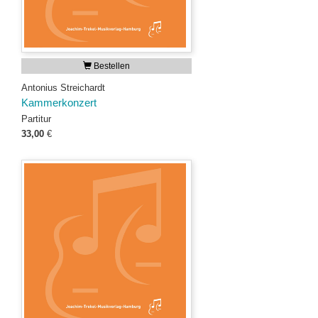
Bestellen
Antonius Streichardt
Kammerkonzert
Partitur
33,00
€