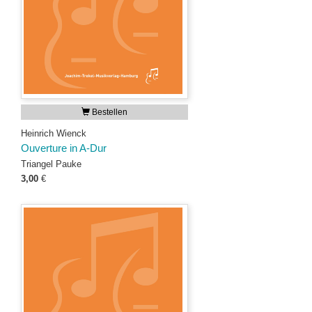
Bestellen
Heinrich Wienck
Ouverture in A-Dur
Triangel Pauke
3,00
€