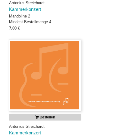
Antonius Streichardt
Kammerkonzert
Mandoline 2
Mindest-Bestellmenge 4
7,00
€
Bestellen
Antonius Streichardt
Kammerkonzert