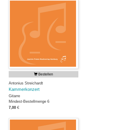
Bestellen
Antonius Streichardt
Kammerkonzert
Gitarre
Mindest-Bestellmenge 6
7,00
€