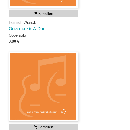
Bestellen
Heinrich Wienck
Ouverture in A-Dur
Oboe solo
3,00
€
Bestellen