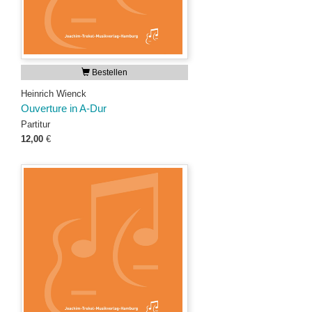
Bestellen
Heinrich Wienck
Ouverture in A-Dur
Partitur
12,00
€