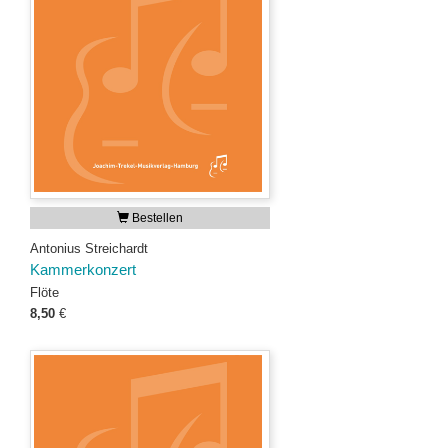
Bestellen
Antonius Streichardt
Kammerkonzert
Flöte
8,50
€