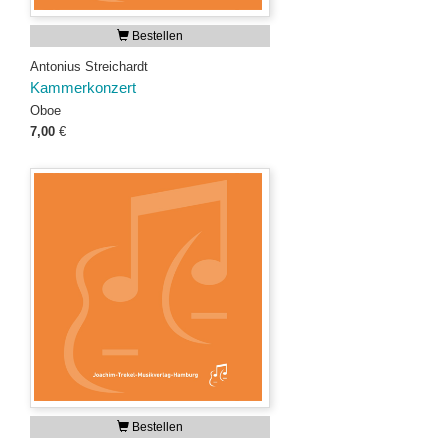
Bestellen
Antonius Streichardt
Kammerkonzert
Oboe
7,00
€
Bestellen