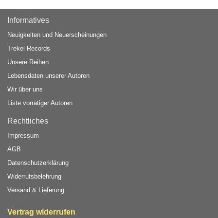
Informatives
Neuigkeiten und Neuerscheinungen
Trekel Records
Unsere Reihen
Lebensdaten unserer Autoren
Wir über uns
Liste vorrätiger Autoren
Rechtliches
Impressum
AGB
Datenschutzerklärung
Widerrufsbelehrung
Versand & Lieferung
Vertrag widerrufen