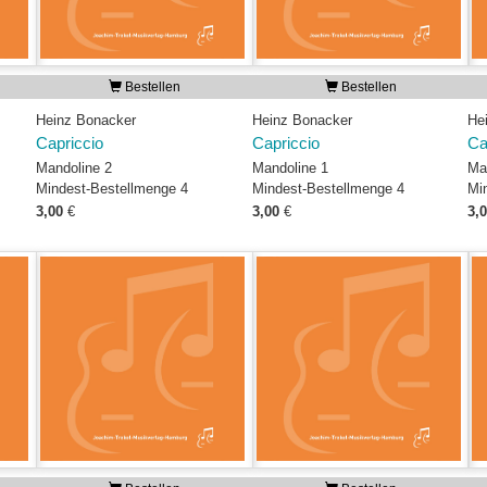
Bestellen
Bestellen
Heinz Bonacker
Heinz Bonacker
He
Capriccio
Capriccio
Ca
Mandoline 2
Mandoline 1
Ma
Mindest-Bestellmenge 4
Mindest-Bestellmenge 4
Mi
3,00
€
3,00
€
3,