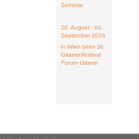
Seminar
28. August - 03.
September 2026
in Wien beim 36.
Gitarrenfestival
Forum Gitarre