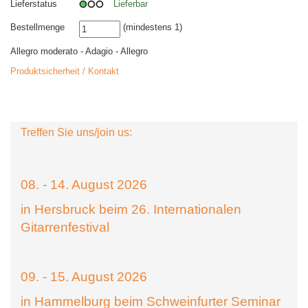
Lieferstatus
Lieferbar
Bestellmenge
(mindestens 1)
Allegro moderato - Adagio - Allegro
Produktsicherheit / Kontakt
Treffen Sie uns/join us:
08. - 14. August 2026
in Hersbruck beim 26. Internationalen
Gitarrenfestival
09. - 15. August 2026
in Hammelburg beim Schweinfurter Seminar