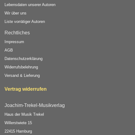
Lebensdaten unserer Autoren
Wir über uns
Liste vorrätiger Autoren
Rechtliches
Impressum
AGB
Datenschutzerklärung
Widerrufsbelehrung
Versand & Lieferung
Vertrag widerrufen
Joachim-Trekel-Musikverlag
Haus der Musik Trekel
Willerstwiete 15
22415 Hamburg