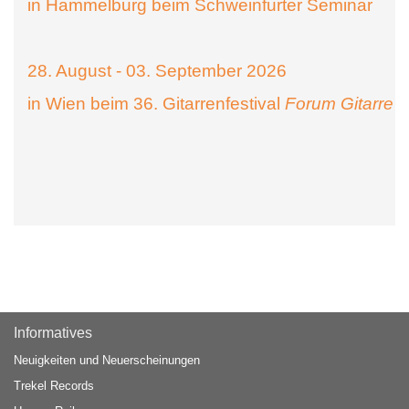
in Hammelburg beim Schweinfurter Seminar
28. August - 03. September 2026
in Wien beim 36. Gitarrenfestival
Forum Gitarre
Informatives
Neuigkeiten und Neuerscheinungen
Trekel Records