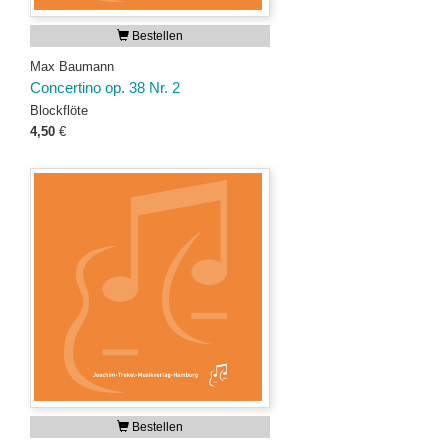
Bestellen
Max Baumann
Concertino op. 38 Nr. 2
Blockflöte
4,50
€
Bestellen