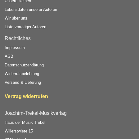
Unsere Reihen
Lebensdaten unserer Autoren
Wir über uns
Liste vorrätiger Autoren
Rechtliches
Impressum
AGB
Datenschutzerklärung
Widerrufsbelehrung
Versand & Lieferung
Vertrag widerrufen
Joachim-Trekel-Musikverlag
Haus der Musik Trekel
Willerstwiete 15