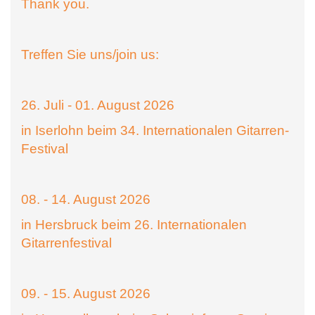
Thank you.
Treffen Sie uns/join us:
26. Juli - 01. August 2026
in Iserlohn beim 34. Internationalen Gitarren-
Festival
08. - 14. August 2026
in Hersbruck beim 26. Internationalen
Gitarrenfestival
09. - 15. August 2026