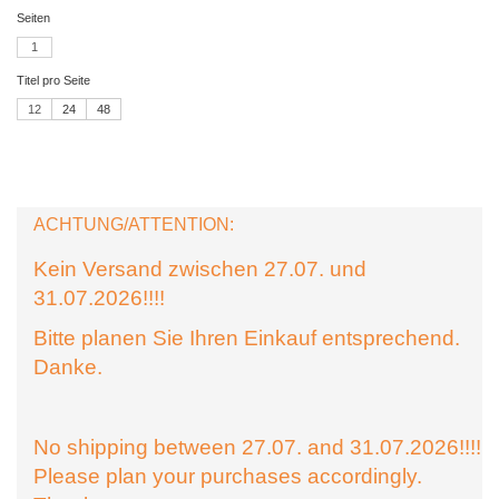
Seiten
1
Titel pro Seite
12
24
48
ACHTUNG/ATTENTION:
Kein Versand zwischen 27.07. und
31.07.2026!!!!
Bitte planen Sie Ihren Einkauf entsprechend.
Danke.
No shipping between 27.07. and 31.07.2026!!!!
Please plan your purchases accordingly.