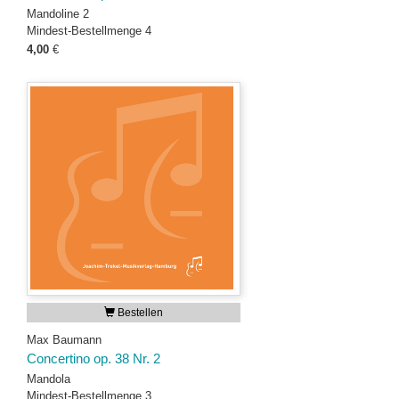
Mandoline 2
Mindest-Bestellmenge 4
4,00
€
Bestellen
Max Baumann
Concertino op. 38 Nr. 2
Mandola
Mindest-Bestellmenge 3