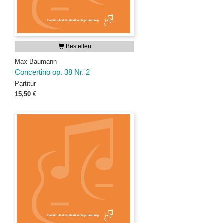
Bestellen
Max Baumann
Concertino op. 38 Nr. 2
Partitur
15,50
€