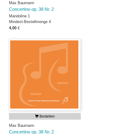
Max Baumann
Concertino op. 38 Nr. 2
Mandoline 1
Mindest-Bestellmenge 4
4,00
€
Bestellen
Max Baumann
Concertino op. 38 Nr. 2