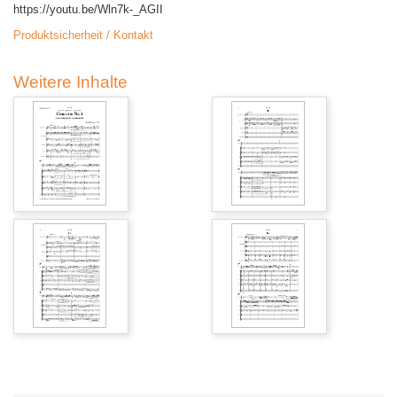
https://youtu.be/Wln7k-_AGII
Produktsicherheit / Kontakt
Weitere Inhalte