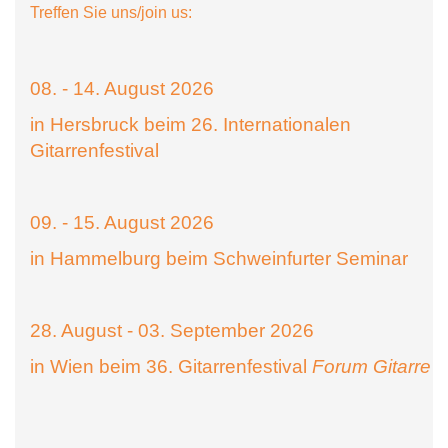
Treffen Sie uns/join us:
08. - 14. August 2026
in Hersbruck beim 26. Internationalen
Gitarrenfestival
09. - 15. August 2026
in Hammelburg beim Schweinfurter Seminar
28. August - 03. September 2026
in Wien beim 36. Gitarrenfestival
Forum Gitarre