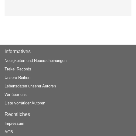
Informatives
Neuigkeiten und Neuerscheinungen
Trekel Records
Unsere Reihen
Lebensdaten unserer Autoren
Wir über uns
Liste vorrätiger Autoren
Rechtliches
Impressum
AGB