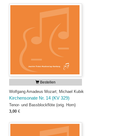
Bestellen
Wolfgang Amadeus Mozart; Michael Kubik
Kirchensonate Nr. 14 (KV 329)
Tenor- und Bassblockflöte (orig. Horn)
3,00
€