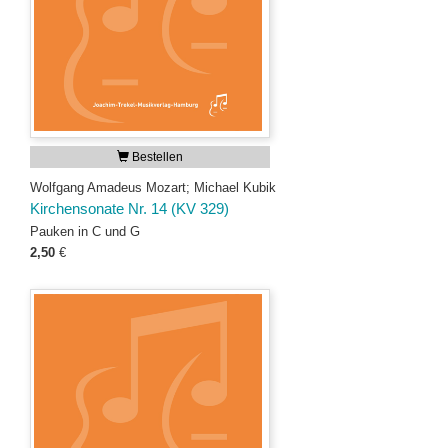
Bestellen
Wolfgang Amadeus Mozart; Michael Kubik
Kirchensonate Nr. 14 (KV 329)
Pauken in C und G
2,50
€