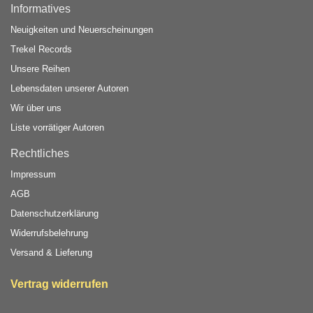
Informatives
Neuigkeiten und Neuerscheinungen
Trekel Records
Unsere Reihen
Lebensdaten unserer Autoren
Wir über uns
Liste vorrätiger Autoren
Rechtliches
Impressum
AGB
Datenschutzerklärung
Widerrufsbelehrung
Versand & Lieferung
Vertrag widerrufen