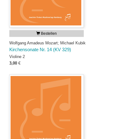
Bestellen
Wolfgang Amadeus Mozart; Michael Kubik
Kirchensonate Nr. 14 (KV 329)
Violine 2
3,00
€