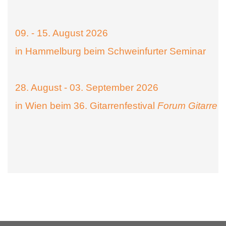
09. - 15. August 2026
in Hammelburg beim Schweinfurter Seminar
28. August - 03. September 2026
in Wien beim 36. Gitarrenfestival
Forum Gitarre