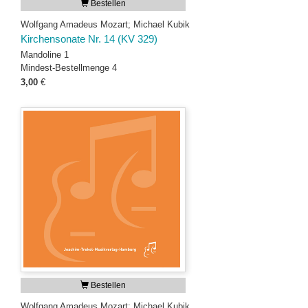
Bestellen
Wolfgang Amadeus Mozart; Michael Kubik
Kirchensonate Nr. 14 (KV 329)
Mandoline 1
Mindest-Bestellmenge 4
3,00
€
Bestellen
Wolfgang Amadeus Mozart; Michael Kubik