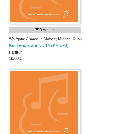
Bestellen
Wolfgang Amadeus Mozart; Michael Kubik
Kirchensonate Nr. 14 (KV 329)
Partitur
10,00
€