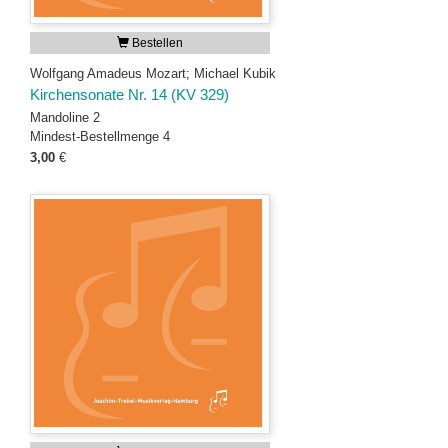
Bestellen
Wolfgang Amadeus Mozart; Michael Kubik
Kirchensonate Nr. 14 (KV 329)
Mandoline 2
Mindest-Bestellmenge 4
3,00
€