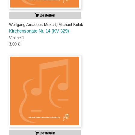
Bestellen
Wolfgang Amadeus Mozart; Michael Kubik
Kirchensonate Nr. 14 (KV 329)
Violine 1
3,00
€
Bestellen