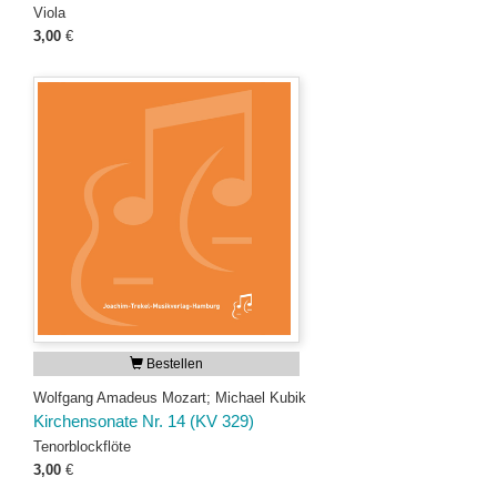
Viola
3,00
€
Bestellen
Wolfgang Amadeus Mozart; Michael Kubik
Kirchensonate Nr. 14 (KV 329)
Tenorblockflöte
3,00
€