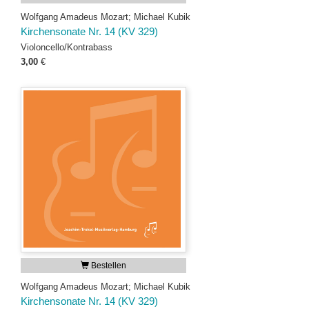
Wolfgang Amadeus Mozart; Michael Kubik
Kirchensonate Nr. 14 (KV 329)
Violoncello/Kontrabass
3,00
€
Bestellen
Wolfgang Amadeus Mozart; Michael Kubik
Kirchensonate Nr. 14 (KV 329)