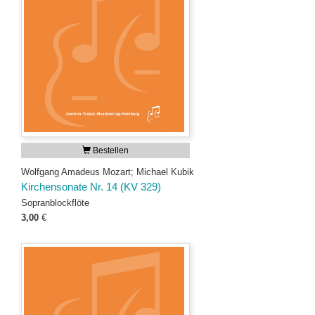
Bestellen
Wolfgang Amadeus Mozart; Michael Kubik
Kirchensonate Nr. 14 (KV 329)
Sopranblockflöte
3,00
€