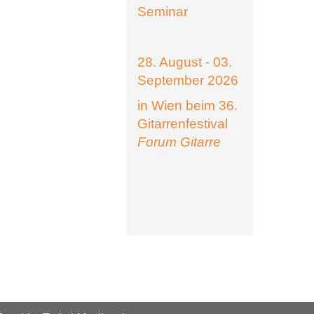
Seminar
28. August - 03.
September 2026
in Wien beim 36.
Gitarrenfestival
Forum Gitarre