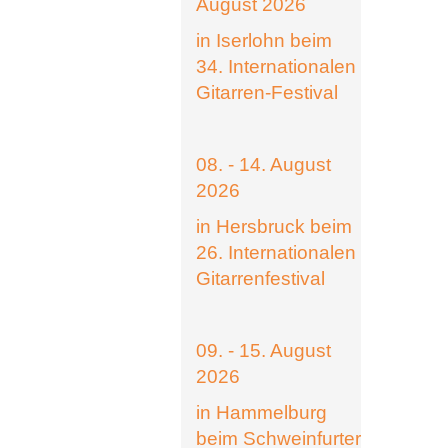
August 2026
in Iserlohn beim
34. Internationalen
Gitarren-Festival
08. - 14. August
2026
in Hersbruck beim
26. Internationalen
Gitarrenfestival
09. - 15. August
2026
in Hammelburg
beim Schweinfurter