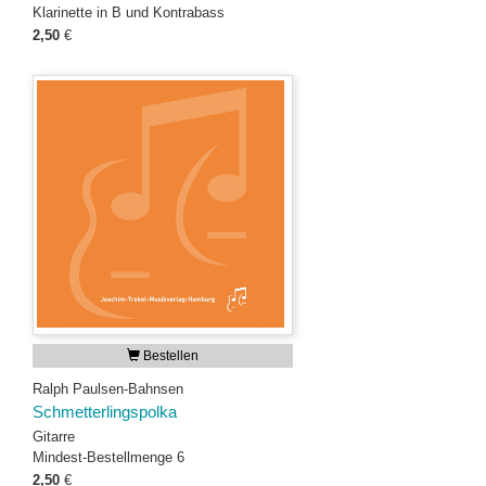
Klarinette in B und Kontrabass
2,50
€
Bestellen
Ralph Paulsen-Bahnsen
Schmetterlingspolka
Gitarre
Mindest-Bestellmenge 6
2,50
€