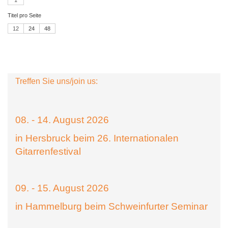
Titel pro Seite
12
24
48
Treffen Sie uns/join us:
08. - 14. August 2026
in Hersbruck beim 26. Internationalen
Gitarrenfestival
09. - 15. August 2026
in Hammelburg beim Schweinfurter Seminar