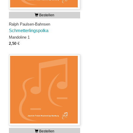
Bestellen
Ralph Paulsen-Bahnsen
Schmetterlingspolka
Mandoline 1
2,50
€
Bestellen