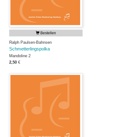
Bestellen
Ralph Paulsen-Bahnsen
Schmetterlingspolka
Mandoline 2
2,50
€