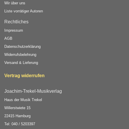
Wir über uns
Liste vorrätiger Autoren
Rechtliches
Impressum
AGB
Datenschutzerklärung
Widerrufsbelehrung
Versand & Lieferung
Vertrag widerrufen
Joachim-Trekel-Musikverlag
Haus der Musik Trekel
Willerstwiete 15
22415 Hamburg
Tel: 040 / 5203397