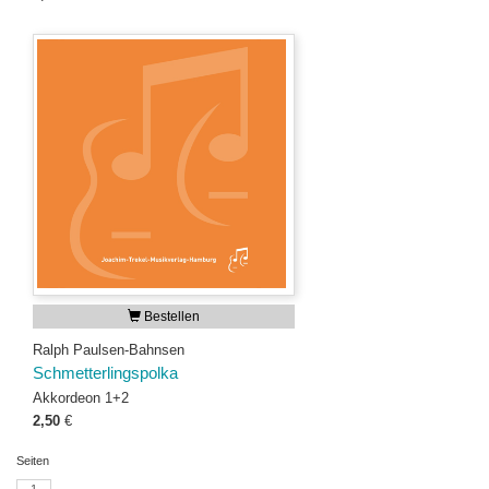
Bestellen
Ralph Paulsen-Bahnsen
Schmetterlingspolka
Akkordeon 1+2
2,50
€
Seiten
1