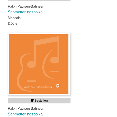
Ralph Paulsen-Bahnsen
Schmetterlingspolka
Mandola
2,50
€
Bestellen
Ralph Paulsen-Bahnsen
Schmetterlingspolka