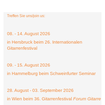
Treffen Sie uns/join us:
08. - 14. August 2026
in Hersbruck beim 26. Internationalen
Gitarrenfestival
09. - 15. August 2026
in Hammelburg beim Schweinfurter Seminar
28. August - 03. September 2026
in Wien beim 36. Gitarrenfestival
Forum Gitarre