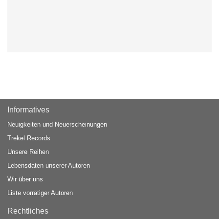
Informatives
Neuigkeiten und Neuerscheinungen
Trekel Records
Unsere Reihen
Lebensdaten unserer Autoren
Wir über uns
Liste vorrätiger Autoren
Rechtliches