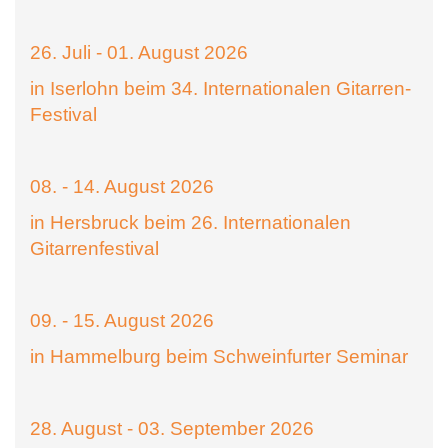
26. Juli - 01. August 2026
in Iserlohn beim 34. Internationalen Gitarren-
Festival
08. - 14. August 2026
in Hersbruck beim 26. Internationalen
Gitarrenfestival
09. - 15. August 2026
in Hammelburg beim Schweinfurter Seminar
28. August - 03. September 2026