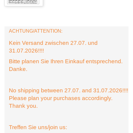
ACHTUNG/ATTENTION:
Kein Versand zwischen 27.07. und
31.07.2026!!!!
Bitte planen Sie Ihren Einkauf entsprechend.
Danke.
No shipping between 27.07. and 31.07.2026!!!!
Please plan your purchases accordingly.
Thank you.
Treffen Sie uns/join us: