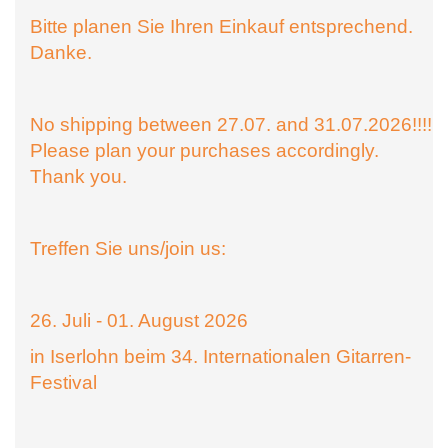
Bitte planen Sie Ihren Einkauf entsprechend.
Danke.
No shipping between 27.07. and 31.07.2026!!!!
Please plan your purchases accordingly.
Thank you.
Treffen Sie uns/join us:
26. Juli - 01. August 2026
in Iserlohn beim 34. Internationalen Gitarren-
Festival