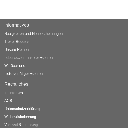
Informatives
Neuigkeiten und Neuerscheinungen
Trekel Records
Unsere Reihen
Lebensdaten unserer Autoren
Wir über uns
Liste vorrätiger Autoren
Rechtliches
Impressum
AGB
Datenschutzerklärung
Widerrufsbelehrung
Versand & Lieferung