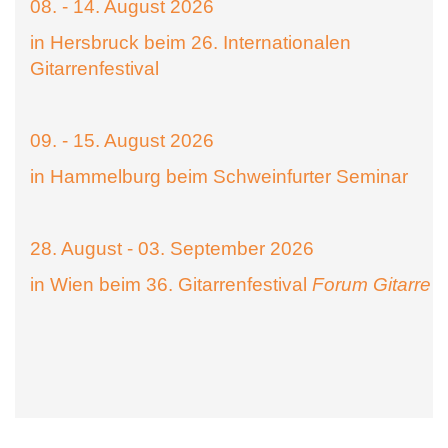
08. - 14. August 2026
in Hersbruck beim 26. Internationalen
Gitarrenfestival
09. - 15. August 2026
in Hammelburg beim Schweinfurter Seminar
28. August - 03. September 2026
in Wien beim 36. Gitarrenfestival
Forum Gitarre