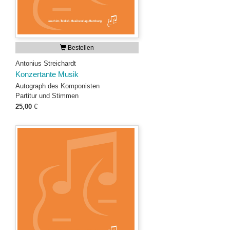
Bestellen
Antonius Streichardt
Konzertante Musik
Autograph des Komponisten
Partitur und Stimmen
25,00
€