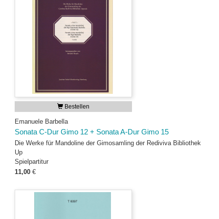
Bestellen
Emanuele Barbella
Sonata C-Dur Gimo 12 + Sonata A-Dur Gimo 15
Die Werke für Mandoline der Gimosamling der Rediviva Bibliothek
Up
Spielpartitur
11,00
€