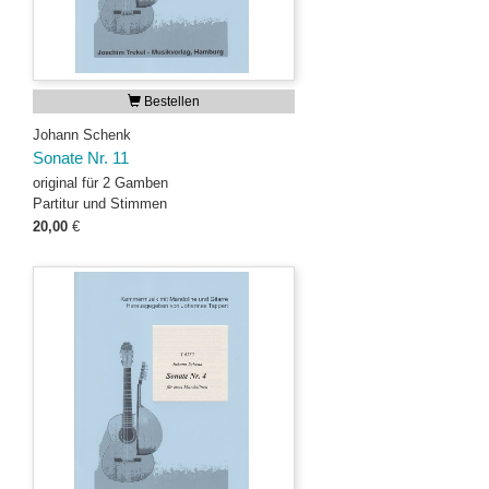
Bestellen
Johann Schenk
Sonate Nr. 11
original für 2 Gamben
Partitur und Stimmen
20,00
€