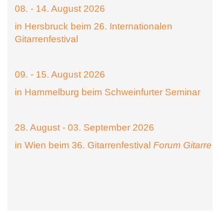
08. - 14. August 2026
in Hersbruck beim 26. Internationalen
Gitarrenfestival
09. - 15. August 2026
in Hammelburg beim Schweinfurter Seminar
28. August - 03. September 2026
in Wien beim 36. Gitarrenfestival
Forum Gitarre