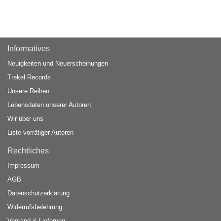
Informatives
Neuigkeiten und Neuerscheinungen
Trekel Records
Unsere Reihen
Lebensdaten unserer Autoren
Wir über uns
Liste vorrätiger Autoren
Rechtliches
Impressum
AGB
Datenschutzerklärung
Widerrufsbelehrung
Versand & Lieferung