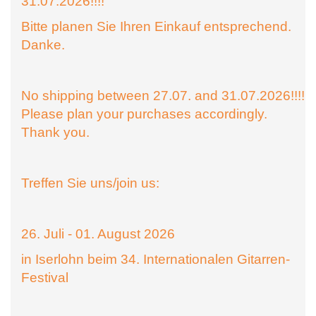
31.07.2026!!!!
Bitte planen Sie Ihren Einkauf entsprechend.
Danke.
No shipping between 27.07. and 31.07.2026!!!!
Please plan your purchases accordingly.
Thank you.
Treffen Sie uns/join us:
26. Juli - 01. August 2026
in Iserlohn beim 34. Internationalen Gitarren-
Festival