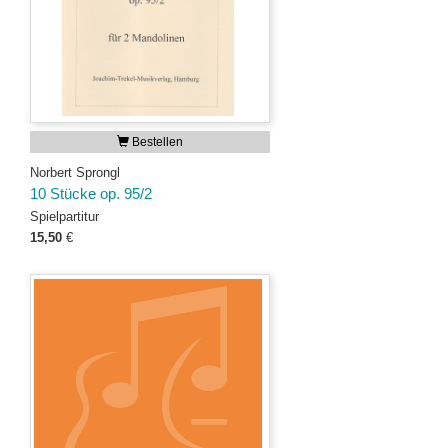
Bestellen
Norbert Sprongl
10 Stücke op. 95/2
Spielpartitur
15,50
€