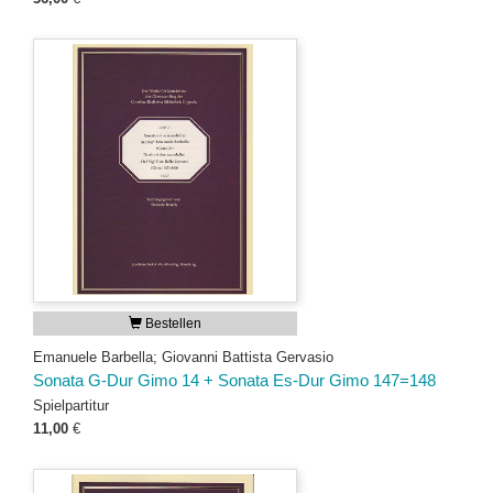
Bestellen
Emanuele Barbella; Giovanni Battista Gervasio
Sonata G-Dur Gimo 14 + Sonata Es-Dur Gimo 147=148
Spielpartitur
11,00
€