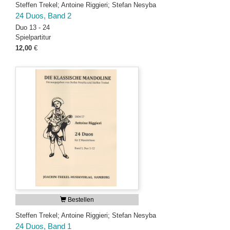
Steffen Trekel; Antoine Riggieri; Stefan Nesyba
24 Duos, Band 2
Duo 13 - 24
Spielpartitur
12,00
€
Bestellen
Steffen Trekel; Antoine Riggieri; Stefan Nesyba
24 Duos, Band 1