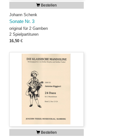
Bestellen
Johann Schenk
Sonate Nr. 3
original für 2 Gamben
2 Spielpartituren
16,50
€
Bestellen