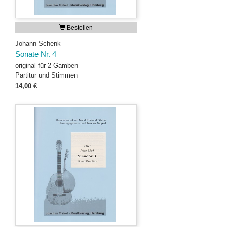
Bestellen
Johann Schenk
Sonate Nr. 4
original für 2 Gamben
Partitur und Stimmen
14,00
€