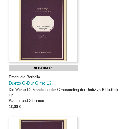
Bestellen
Emanuele Barbella
Duetto G-Dur Gimo 13
Die Werke für Mandoline der Gimosamling der Rediviva Bibliothek
Up
Partitur und Stimmen
18,00
€