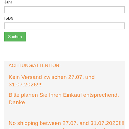
Jahr
ISBN
Suchen
ACHTUNG/ATTENTION:
Kein Versand zwischen 27.07. und
31.07.2026!!!!
Bitte planen Sie Ihren Einkauf entsprechend.
Danke.
No shipping between 27.07. and 31.07.2026!!!!