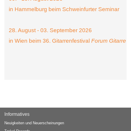
in Hammelburg beim Schweinfurter Seminar
28. August - 03. September 2026
in Wien beim 36. Gitarrenfestival
Forum Gitarre
Informatives
Neuigkeiten und Neuerscheinungen