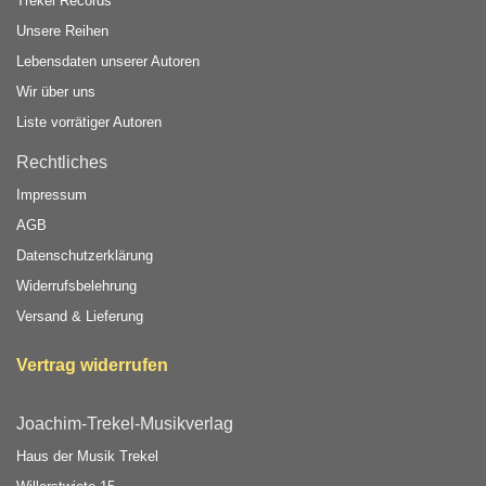
Trekel Records
Unsere Reihen
Lebensdaten unserer Autoren
Wir über uns
Liste vorrätiger Autoren
Rechtliches
Impressum
AGB
Datenschutzerklärung
Widerrufsbelehrung
Versand & Lieferung
Vertrag widerrufen
Joachim-Trekel-Musikverlag
Haus der Musik Trekel