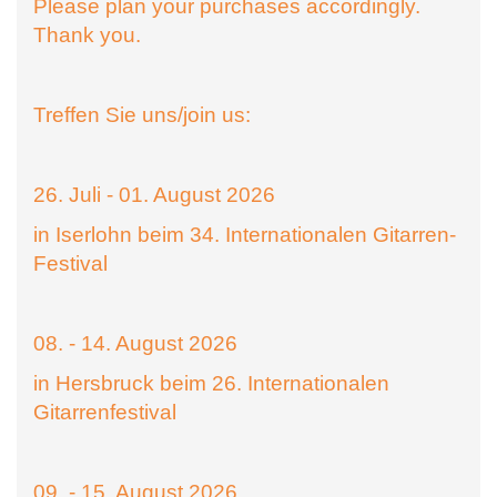
Please plan your purchases accordingly.
Thank you.
Treffen Sie uns/join us:
26. Juli - 01. August 2026
in Iserlohn beim 34. Internationalen Gitarren-
Festival
08. - 14. August 2026
in Hersbruck beim 26. Internationalen
Gitarrenfestival
09. - 15. August 2026