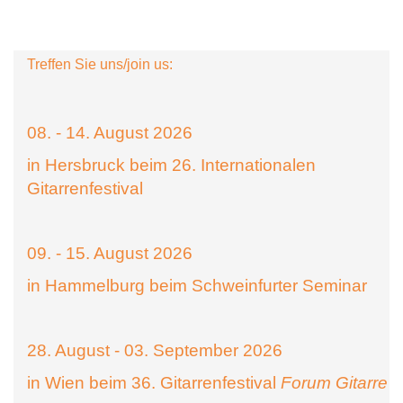
Treffen Sie uns/join us:
08. - 14. August 2026
in Hersbruck beim 26. Internationalen
Gitarrenfestival
09. - 15. August 2026
in Hammelburg beim Schweinfurter Seminar
28. August - 03. September 2026
in Wien beim 36. Gitarrenfestival
Forum Gitarre