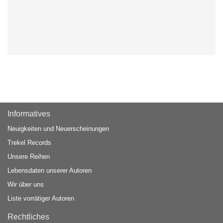
Informatives
Neuigkeiten und Neuerscheinungen
Trekel Records
Unsere Reihen
Lebensdaten unserer Autoren
Wir über uns
Liste vorrätiger Autoren
Rechtliches