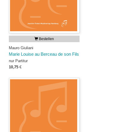
Bestellen
Mauro Giuliani
Marie Louise au Berceau de son Fils
nur Partitur
10,75
€