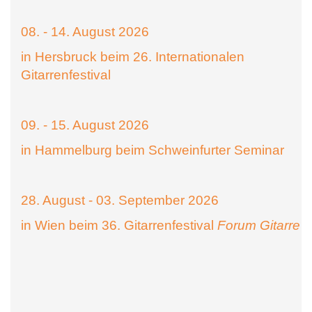
08. - 14. August 2026
in Hersbruck beim 26. Internationalen
Gitarrenfestival
09. - 15. August 2026
in Hammelburg beim Schweinfurter Seminar
28. August - 03. September 2026
in Wien beim 36. Gitarrenfestival
Forum Gitarre