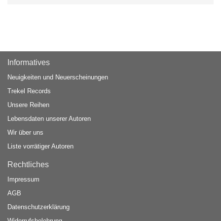
Informatives
Neuigkeiten und Neuerscheinungen
Trekel Records
Unsere Reihen
Lebensdaten unserer Autoren
Wir über uns
Liste vorrätiger Autoren
Rechtliches
Impressum
AGB
Datenschutzerklärung
Widerrufsbelehrung