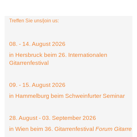
Treffen Sie uns/join us:
08. - 14. August 2026
in Hersbruck beim 26. Internationalen
Gitarrenfestival
09. - 15. August 2026
in Hammelburg beim Schweinfurter Seminar
28. August - 03. September 2026
in Wien beim 36. Gitarrenfestival
Forum Gitarre