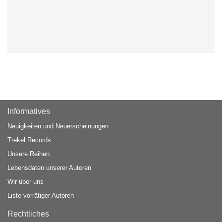
Informatives
Neuigkeiten und Neuerscheinungen
Trekel Records
Unsere Reihen
Lebensdaten unserer Autoren
Wir über uns
Liste vorrätiger Autoren
Rechtliches