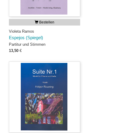
Bestellen
Violeta Ramos
Espejos (Spiegel)
Partitur und Stimmen
13,50
€