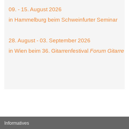
09. - 15. August 2026
in Hammelburg beim Schweinfurter Seminar
28. August - 03. September 2026
in Wien beim 36. Gitarrenfestival
Forum Gitarre
Informatives