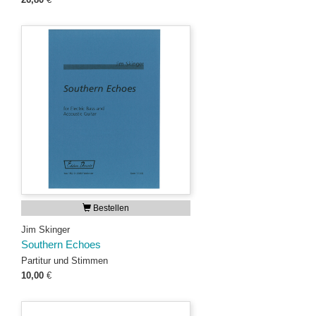
Bestellen
Jim Skinger
Southern Echoes
Partitur und Stimmen
10,00
€