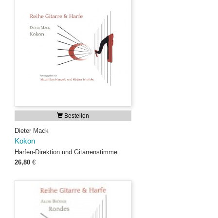
Bestellen
Dieter Mack
Kokon
Harfen-Direktion und Gitarrenstimme
26,80
€