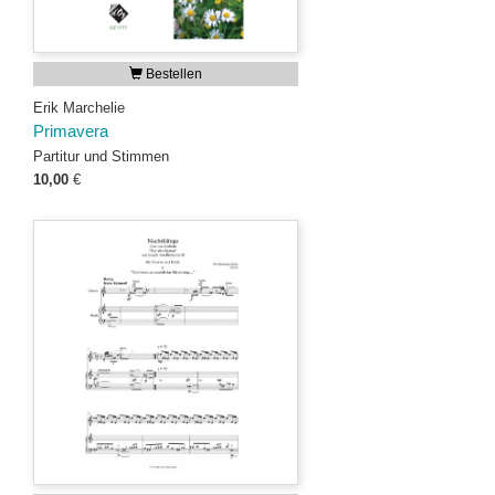
Bestellen
Erik Marchelie
Primavera
Partitur und Stimmen
10,00
€