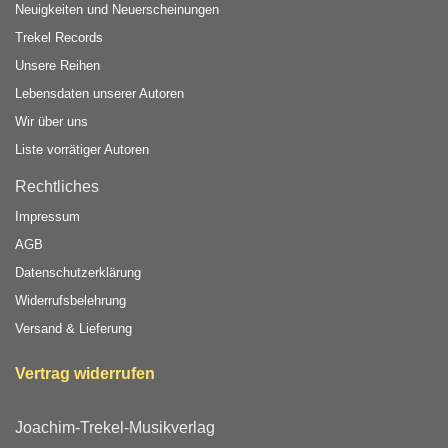
Neuigkeiten und Neuerscheinungen
Trekel Records
Unsere Reihen
Lebensdaten unserer Autoren
Wir über uns
Liste vorrätiger Autoren
Rechtliches
Impressum
AGB
Datenschutzerklärung
Widerrufsbelehrung
Versand & Lieferung
Vertrag widerrufen
Joachim-Trekel-Musikverlag