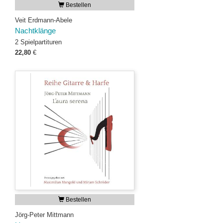
Bestellen
Veit Erdmann-Abele
Nachtklänge
2 Spielpartituren
22,80
€
Bestellen
Jörg-Peter Mittmann