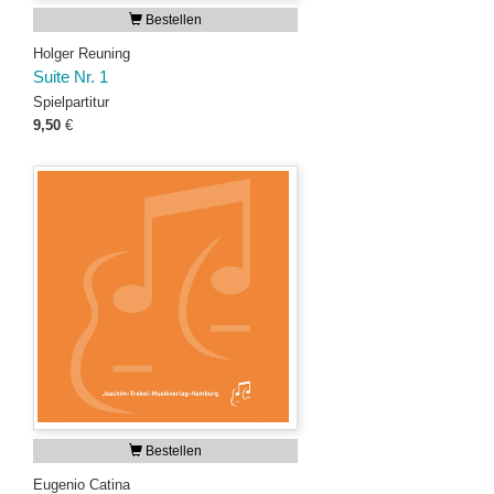
Bestellen
Holger Reuning
Suite Nr. 1
Spielpartitur
9,50
€
Bestellen
Eugenio Catina