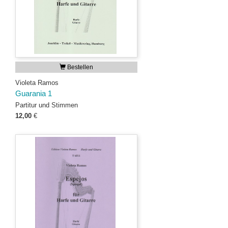
Bestellen
Violeta Ramos
Guarania 1
Partitur und Stimmen
12,00
€