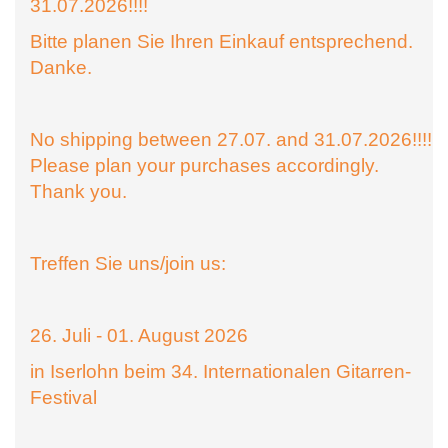
31.07.2026!!!!
Bitte planen Sie Ihren Einkauf entsprechend.
Danke.
No shipping between 27.07. and 31.07.2026!!!!
Please plan your purchases accordingly.
Thank you.
Treffen Sie uns/join us:
26. Juli - 01. August 2026
in Iserlohn beim 34. Internationalen Gitarren-
Festival