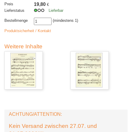
Preis
19,80
€
Lieferstatus
Lieferbar
Bestellmenge
(mindestens 1)
Produktsicherheit / Kontakt
Weitere Inhalte
ACHTUNG/ATTENTION:
Kein Versand zwischen 27.07. und