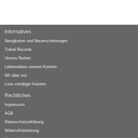
Informatives
Neuigkeiten und Neuerscheinungen
Trekel Records
Unsere Reihen
Lebensdaten unserer Autoren
Wir über uns
Liste vorrätiger Autoren
Rechtliches
Impressum
AGB
Datenschutzerklärung
Widerrufsbelehrung