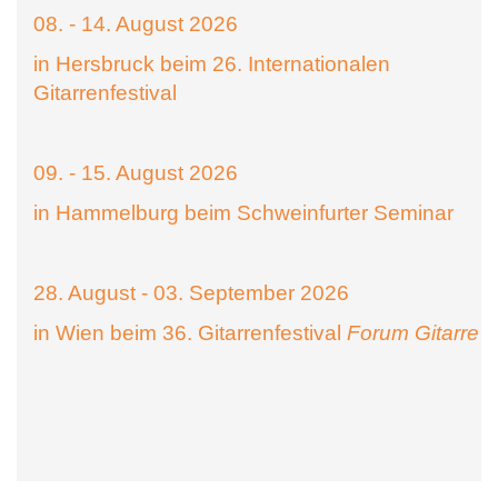
08. - 14. August 2026
in Hersbruck beim 26. Internationalen
Gitarrenfestival
09. - 15. August 2026
in Hammelburg beim Schweinfurter Seminar
28. August - 03. September 2026
in Wien beim 36. Gitarrenfestival
Forum Gitarre