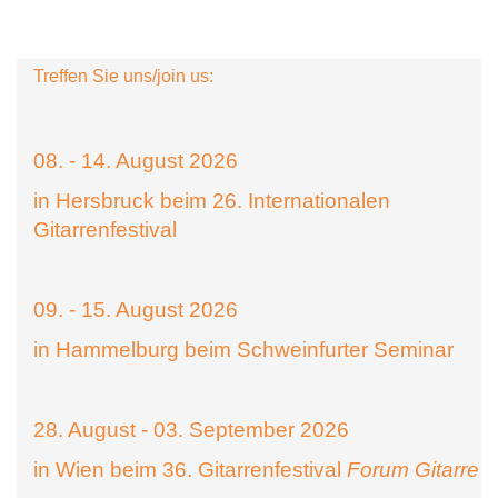
Treffen Sie uns/join us:
08. - 14. August 2026
in Hersbruck beim 26. Internationalen
Gitarrenfestival
09. - 15. August 2026
in Hammelburg beim Schweinfurter Seminar
28. August - 03. September 2026
in Wien beim 36. Gitarrenfestival
Forum Gitarre