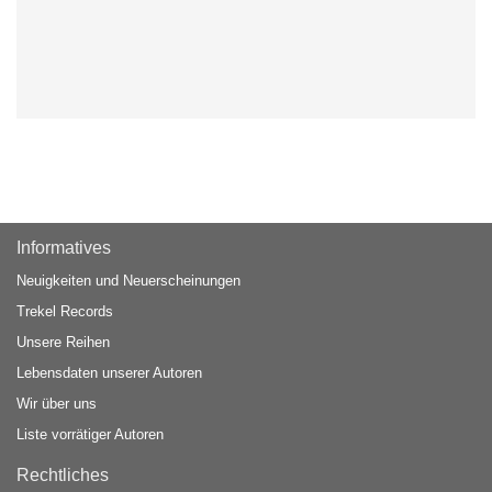
Informatives
Neuigkeiten und Neuerscheinungen
Trekel Records
Unsere Reihen
Lebensdaten unserer Autoren
Wir über uns
Liste vorrätiger Autoren
Rechtliches