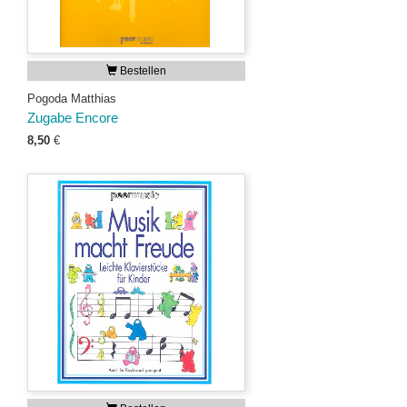
Bestellen
Pogoda Matthias
Zugabe Encore
8,50
€