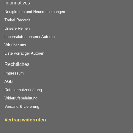
Informatives
Neuigkeiten und Neuerscheinungen
Trekel Records
Unsere Reihen
Lebensdaten unserer Autoren
Wir über uns
Liste vorrätiger Autoren
Rechtliches
Impressum
AGB
Datenschutzerklärung
Widerrufsbelehrung
Versand & Lieferung
Vertrag widerrufen