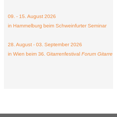
09. - 15. August 2026
in Hammelburg beim Schweinfurter Seminar
28. August - 03. September 2026
in Wien beim 36. Gitarrenfestival
Forum Gitarre