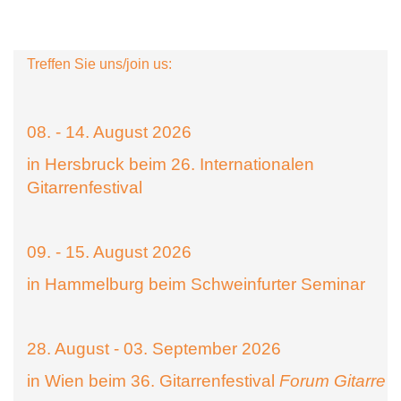
Treffen Sie uns/join us:
08. - 14. August 2026
in Hersbruck beim 26. Internationalen
Gitarrenfestival
09. - 15. August 2026
in Hammelburg beim Schweinfurter Seminar
28. August - 03. September 2026
in Wien beim 36. Gitarrenfestival
Forum Gitarre