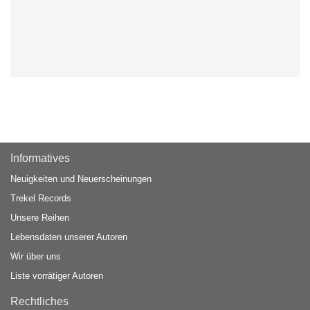
Informatives
Neuigkeiten und Neuerscheinungen
Trekel Records
Unsere Reihen
Lebensdaten unserer Autoren
Wir über uns
Liste vorrätiger Autoren
Rechtliches