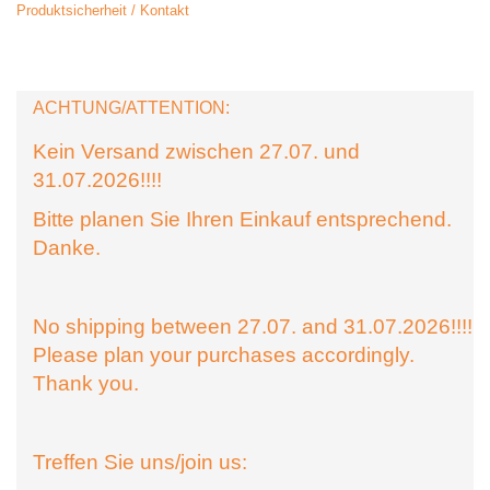
Produktsicherheit / Kontakt
ACHTUNG/ATTENTION:
Kein Versand zwischen 27.07. und
31.07.2026!!!!
Bitte planen Sie Ihren Einkauf entsprechend.
Danke.
No shipping between 27.07. and 31.07.2026!!!!
Please plan your purchases accordingly.
Thank you.
Treffen Sie uns/join us: