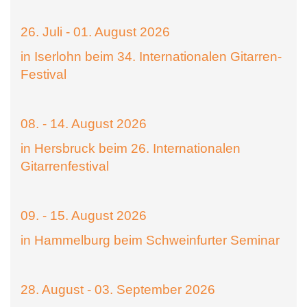
26. Juli - 01. August 2026
in Iserlohn beim 34. Internationalen Gitarren-
Festival
08. - 14. August 2026
in Hersbruck beim 26. Internationalen
Gitarrenfestival
09. - 15. August 2026
in Hammelburg beim Schweinfurter Seminar
28. August - 03. September 2026