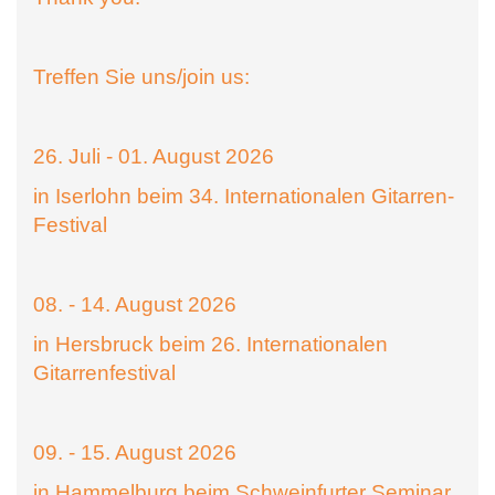
Treffen Sie uns/join us:
26. Juli - 01. August 2026
in Iserlohn beim 34. Internationalen Gitarren-
Festival
08. - 14. August 2026
in Hersbruck beim 26. Internationalen
Gitarrenfestival
09. - 15. August 2026
in Hammelburg beim Schweinfurter Seminar