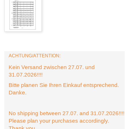
ACHTUNG/ATTENTION:
Kein Versand zwischen 27.07. und
31.07.2026!!!!
Bitte planen Sie Ihren Einkauf entsprechend.
Danke.
No shipping between 27.07. and 31.07.2026!!!!
Please plan your purchases accordingly.
Thank you.