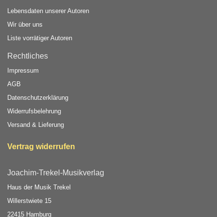
Lebensdaten unserer Autoren
Wir über uns
Liste vorrätiger Autoren
Rechtliches
Impressum
AGB
Datenschutzerklärung
Widerrufsbelehrung
Versand & Lieferung
Vertrag widerrufen
Joachim-Trekel-Musikverlag
Haus der Musik Trekel
Willerstwiete 15
22415 Hamburg