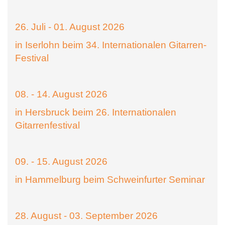
26. Juli - 01. August 2026
in Iserlohn beim 34. Internationalen Gitarren-
Festival
08. - 14. August 2026
in Hersbruck beim 26. Internationalen
Gitarrenfestival
09. - 15. August 2026
in Hammelburg beim Schweinfurter Seminar
28. August - 03. September 2026