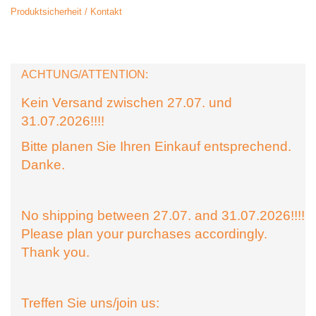
Produktsicherheit / Kontakt
ACHTUNG/ATTENTION:
Kein Versand zwischen 27.07. und
31.07.2026!!!!
Bitte planen Sie Ihren Einkauf entsprechend.
Danke.
No shipping between 27.07. and 31.07.2026!!!!
Please plan your purchases accordingly.
Thank you.
Treffen Sie uns/join us: