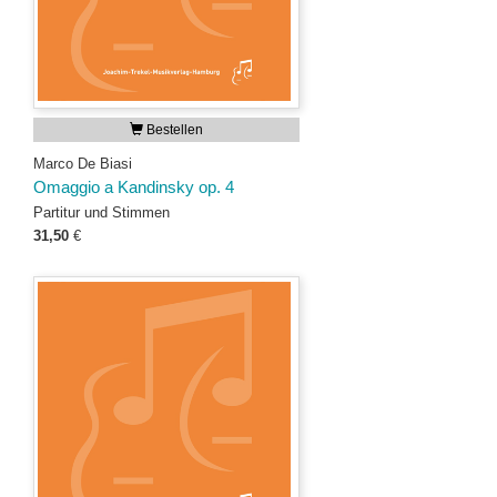
Bestellen
Marco De Biasi
Omaggio a Kandinsky op. 4
Partitur und Stimmen
31,50
€