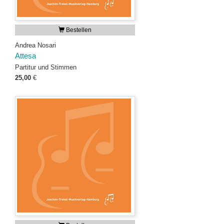
Bestellen
Andrea Nosari
Attesa
Partitur und Stimmen
25,00
€