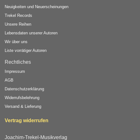
Neuigkeiten und Neuerscheinungen
Trekel Records
Unsere Reihen
Lebensdaten unserer Autoren
Wir über uns
Liste vorrätiger Autoren
Rechtliches
Impressum
AGB
Datenschutzerklärung
Widerrufsbelehrung
Versand & Lieferung
Vertrag widerrufen
Joachim-Trekel-Musikverlag