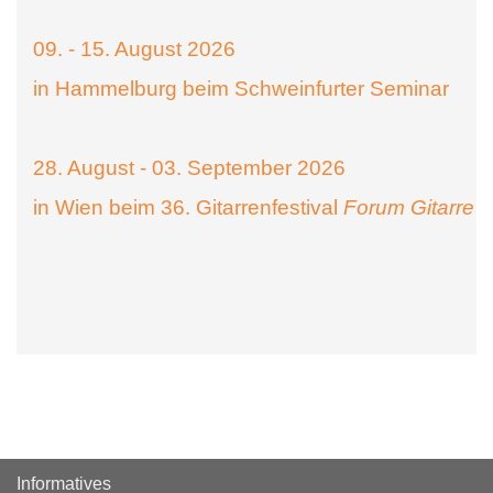
09. - 15. August 2026
in Hammelburg beim Schweinfurter Seminar
28. August - 03. September 2026
in Wien beim 36. Gitarrenfestival
Forum Gitarre
Informatives