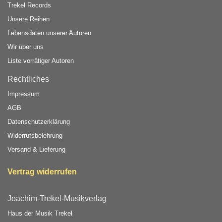
Trekel Records
Unsere Reihen
Lebensdaten unserer Autoren
Wir über uns
Liste vorrätiger Autoren
Rechtliches
Impressum
AGB
Datenschutzerklärung
Widerrufsbelehrung
Versand & Lieferung
Vertrag widerrufen
Joachim-Trekel-Musikverlag
Haus der Musik Trekel