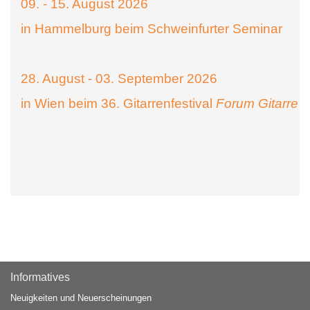
09. - 15. August 2026
in Hammelburg beim Schweinfurter Seminar
28. August - 03. September 2026
in Wien beim 36. Gitarrenfestival
Forum Gitarre
Informatives
Neuigkeiten und Neuerscheinungen