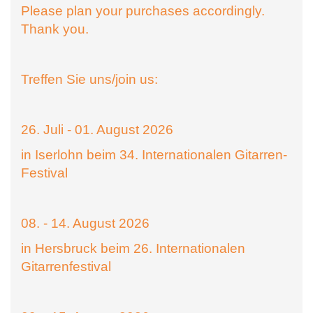
Please plan your purchases accordingly.
Thank you.
Treffen Sie uns/join us:
26. Juli - 01. August 2026
in Iserlohn beim 34. Internationalen Gitarren-
Festival
08. - 14. August 2026
in Hersbruck beim 26. Internationalen
Gitarrenfestival