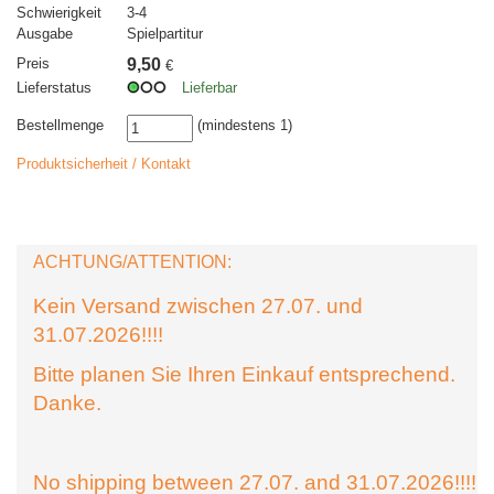
Schwierigkeit
3-4
Ausgabe
Spielpartitur
Preis
9,50
€
Lieferstatus
Lieferbar
Bestellmenge
(mindestens 1)
Produktsicherheit / Kontakt
ACHTUNG/ATTENTION:
Kein Versand zwischen 27.07. und
31.07.2026!!!!
Bitte planen Sie Ihren Einkauf entsprechend.
Danke.
No shipping between 27.07. and 31.07.2026!!!!