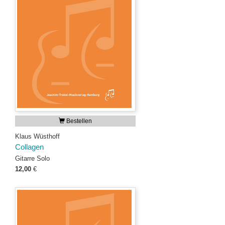
Bestellen
Klaus Wüsthoff
Collagen
Gitarre Solo
12,00
€