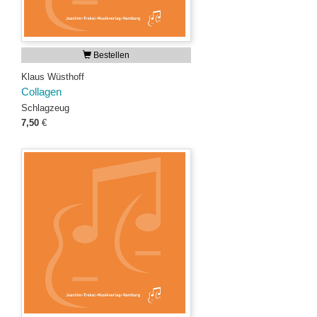
Bestellen
Klaus Wüsthoff
Collagen
Schlagzeug
7,50
€