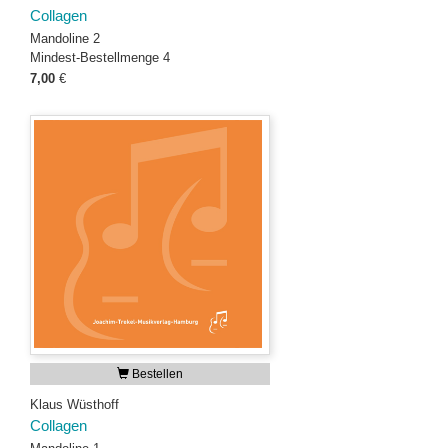
Collagen
Mandoline 2
Mindest-Bestellmenge 4
7,00
€
Bestellen
Klaus Wüsthoff
Collagen