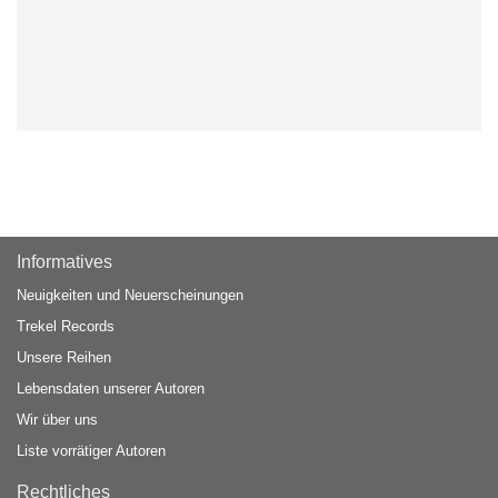
Informatives
Neuigkeiten und Neuerscheinungen
Trekel Records
Unsere Reihen
Lebensdaten unserer Autoren
Wir über uns
Liste vorrätiger Autoren
Rechtliches