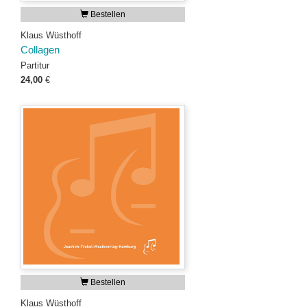
Bestellen
Klaus Wüsthoff
Collagen
Partitur
24,00
€
Bestellen
Klaus Wüsthoff