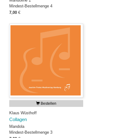
Mandoline 1
Mindest-Bestellmenge 4
7,00
€
Bestellen
Klaus Wüsthoff
Collagen
Mandola
Mindest-Bestellmenge 3