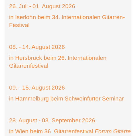
26. Juli - 01. August 2026
in Iserlohn beim 34. Internationalen Gitarren-
Festival
08. - 14. August 2026
in Hersbruck beim 26. Internationalen
Gitarrenfestival
09. - 15. August 2026
in Hammelburg beim Schweinfurter Seminar
28. August - 03. September 2026
in Wien beim 36. Gitarrenfestival
Forum Gitarre