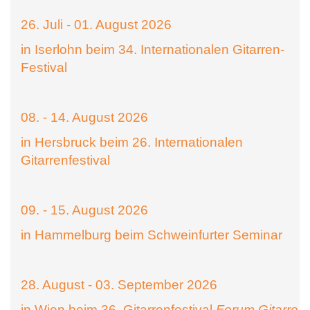
26. Juli - 01. August 2026
in Iserlohn beim 34. Internationalen Gitarren-
Festival
08. - 14. August 2026
in Hersbruck beim 26. Internationalen
Gitarrenfestival
09. - 15. August 2026
in Hammelburg beim Schweinfurter Seminar
28. August - 03. September 2026
in Wien beim 36. Gitarrenfestival
Forum Gitarre