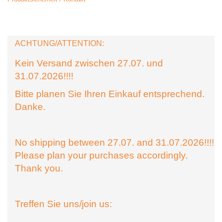
ACHTUNG/ATTENTION:
Kein Versand zwischen 27.07. und
31.07.2026!!!!
Bitte planen Sie Ihren Einkauf entsprechend.
Danke.
No shipping between 27.07. and 31.07.2026!!!!
Please plan your purchases accordingly.
Thank you.
Treffen Sie uns/join us: