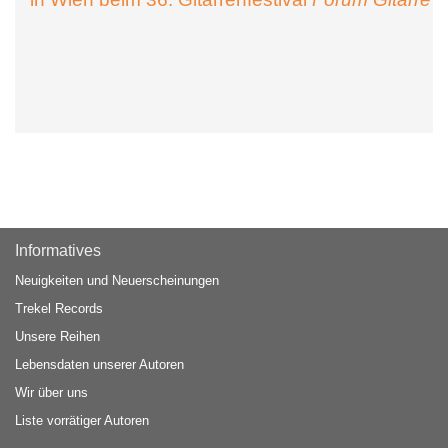
Informatives
Neuigkeiten und Neuerscheinungen
Trekel Records
Unsere Reihen
Lebensdaten unserer Autoren
Wir über uns
Liste vorrätiger Autoren