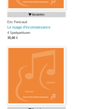
Bestellen
Eric Penicaud
Le nuage d'inconnaissance
4 Spielpartituren
35,00
€