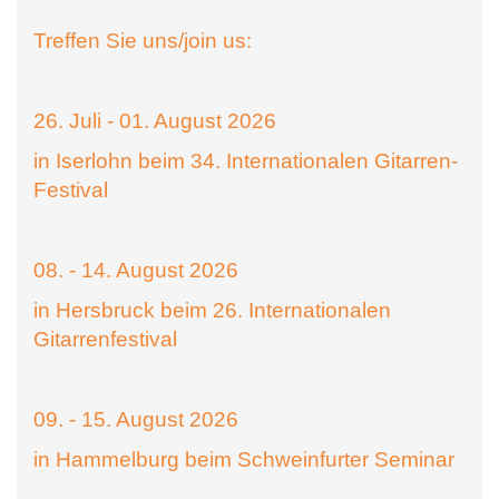
Treffen Sie uns/join us:
26. Juli - 01. August 2026
in Iserlohn beim 34. Internationalen Gitarren-
Festival
08. - 14. August 2026
in Hersbruck beim 26. Internationalen
Gitarrenfestival
09. - 15. August 2026
in Hammelburg beim Schweinfurter Seminar