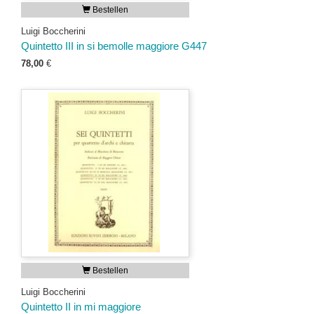
Bestellen
Luigi Boccherini
Quintetto III in si bemolle maggiore G447
78,00
€
Bestellen
Luigi Boccherini
Quintetto II in mi maggiore