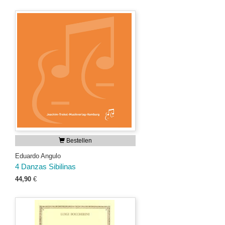
Bestellen
Eduardo Angulo
4 Danzas Sibilinas
44,90
€