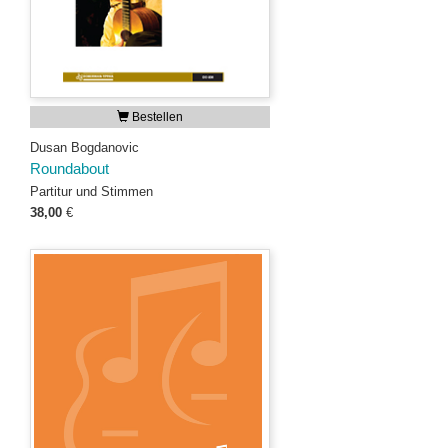
Bestellen
Dusan Bogdanovic
Roundabout
Partitur und Stimmen
38,00
€