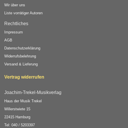
Wir über uns
Liste vorrätiger Autoren
Rechtliches
Impressum
AGB
Datenschutzerklärung
Widerrufsbelehrung
Versand & Lieferung
Vertrag widerrufen
Joachim-Trekel-Musikverlag
Haus der Musik Trekel
Willerstwiete 15
22415 Hamburg
Tel: 040 / 5203397