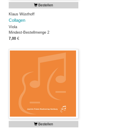
Bestellen
Klaus Wüsthoff
Collagen
Viola
Mindest-Bestellmenge 2
7,00
€
Bestellen