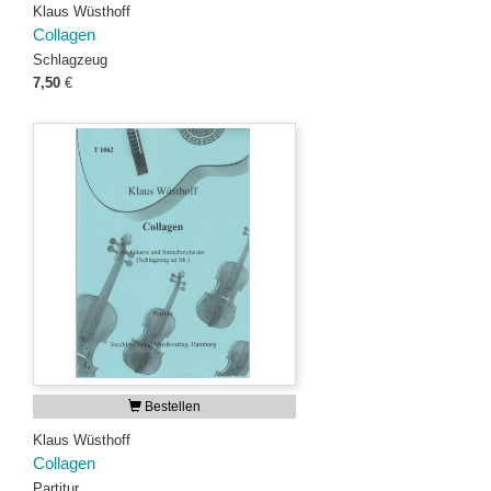
Klaus Wüsthoff
Collagen
Schlagzeug
7,50
€
Bestellen
Klaus Wüsthoff
Collagen
Partitur