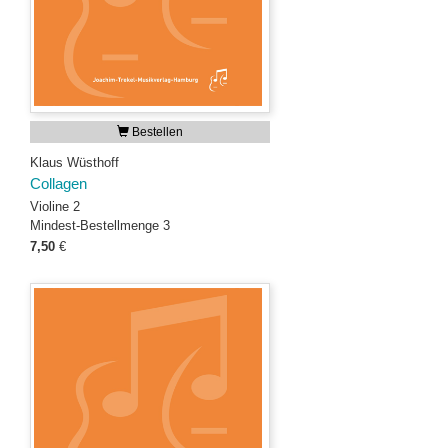
Bestellen
Klaus Wüsthoff
Collagen
Violine 2
Mindest-Bestellmenge 3
7,50
€