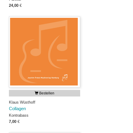
24,00
€
Bestellen
Klaus Wüsthoff
Collagen
Kontrabass
7,00
€