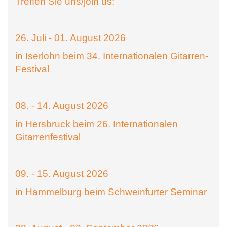
Treffen Sie uns/join us:
26. Juli - 01. August 2026
in Iserlohn beim 34. Internationalen Gitarren-
Festival
08. - 14. August 2026
in Hersbruck beim 26. Internationalen
Gitarrenfestival
09. - 15. August 2026
in Hammelburg beim Schweinfurter Seminar