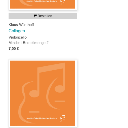
Bestellen
Klaus Wüsthoff
Collagen
Violoncello
Mindest-Bestellmenge 2
7,00
€