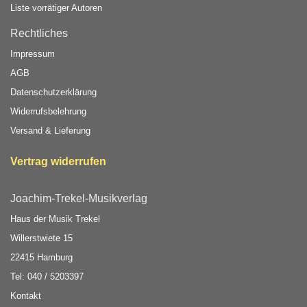
Liste vorrätiger Autoren
Rechtliches
Impressum
AGB
Datenschutzerklärung
Widerrufsbelehrung
Versand & Lieferung
Vertrag widerrufen
Joachim-Trekel-Musikverlag
Haus der Musik Trekel
Willerstwiete 15
22415 Hamburg
Tel: 040 / 5203397
Kontakt