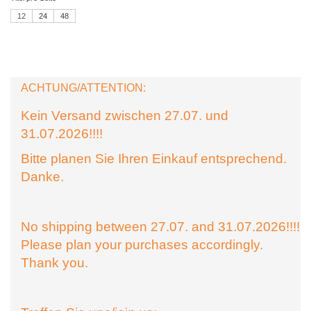
12
24
48
ACHTUNG/ATTENTION:
Kein Versand zwischen 27.07. und
31.07.2026!!!!
Bitte planen Sie Ihren Einkauf entsprechend.
Danke.
No shipping between 27.07. and 31.07.2026!!!!
Please plan your purchases accordingly.
Thank you.