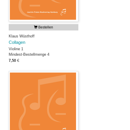
Bestellen
Klaus Wüsthoff
Collagen
Violine 1
Mindest-Bestellmenge 4
7,50
€