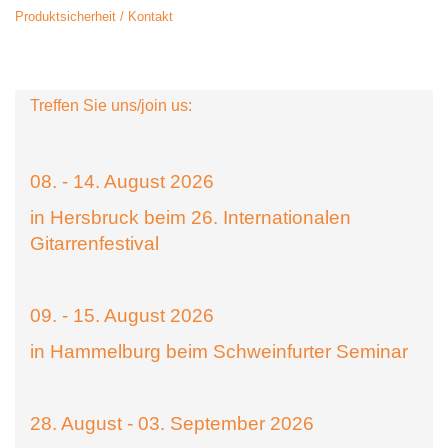
Produktsicherheit / Kontakt
Treffen Sie uns/join us:
08. - 14. August 2026
in Hersbruck beim 26. Internationalen
Gitarrenfestival
09. - 15. August 2026
in Hammelburg beim Schweinfurter Seminar
28. August - 03. September 2026