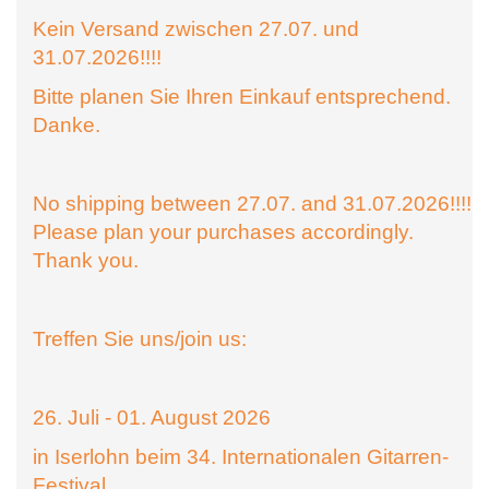
Kein Versand zwischen 27.07. und
31.07.2026!!!!
Bitte planen Sie Ihren Einkauf entsprechend.
Danke.
No shipping between 27.07. and 31.07.2026!!!!
Please plan your purchases accordingly.
Thank you.
Treffen Sie uns/join us:
26. Juli - 01. August 2026
in Iserlohn beim 34. Internationalen Gitarren-
Festival