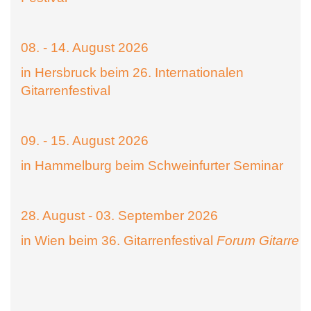
08. - 14. August 2026
in Hersbruck beim 26. Internationalen
Gitarrenfestival
09. - 15. August 2026
in Hammelburg beim Schweinfurter Seminar
28. August - 03. September 2026
in Wien beim 36. Gitarrenfestival
Forum Gitarre