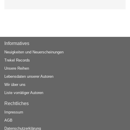
Informatives
Neuigkeiten und Neuerscheinungen
Trekel Records
Unsere Reihen
Lebensdaten unserer Autoren
Wir über uns
Liste vorrätiger Autoren
Rechtliches
Impressum
AGB
Datenschutzerklärung