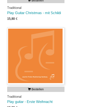
Bestellen
Traditional
Play Guitar Christmas - mit Schildi
15,80
€
Bestellen
Traditional
Play guitar - Erste Weihnacht