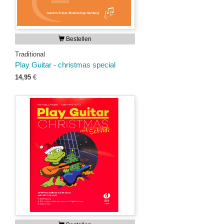
Bestellen
Traditional
Play Guitar - christmas special
14,95
€