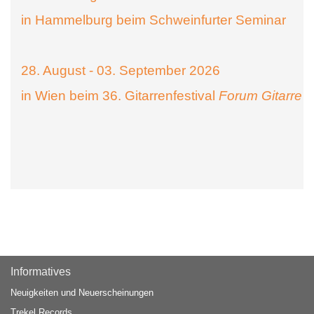
in Hammelburg beim Schweinfurter Seminar
28. August - 03. September 2026
in Wien beim 36. Gitarrenfestival
Forum Gitarre
Informatives
Neuigkeiten und Neuerscheinungen
Trekel Records