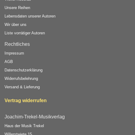
Unsere Reihen
Lebensdaten unserer Autoren
Wir über uns
Liste vorrätiger Autoren
Rechtliches
Impressum
AGB
Datenschutzerklärung
Widerrufsbelehrung
Versand & Lieferung
Vertrag widerrufen
Joachim-Trekel-Musikverlag
Haus der Musik Trekel
Willerstwiete 15