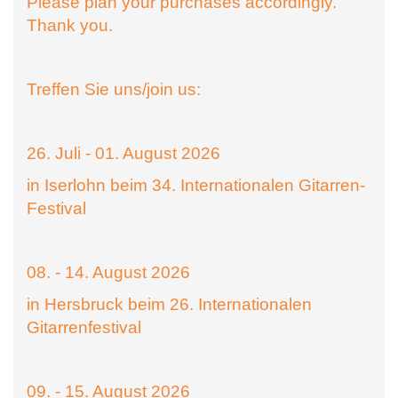
Please plan your purchases accordingly.
Thank you.
Treffen Sie uns/join us:
26. Juli - 01. August 2026
in Iserlohn beim 34. Internationalen Gitarren-
Festival
08. - 14. August 2026
in Hersbruck beim 26. Internationalen
Gitarrenfestival
09. - 15. August 2026