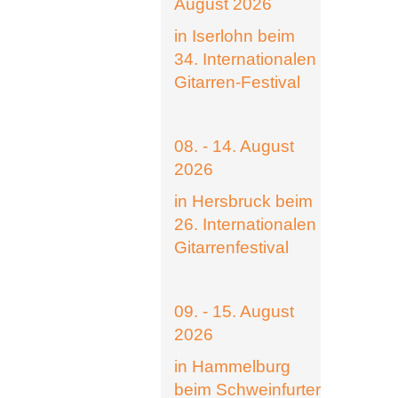
August 2026
in Iserlohn beim
34. Internationalen
Gitarren-Festival
08. - 14. August
2026
in Hersbruck beim
26. Internationalen
Gitarrenfestival
09. - 15. August
2026
in Hammelburg
beim Schweinfurter