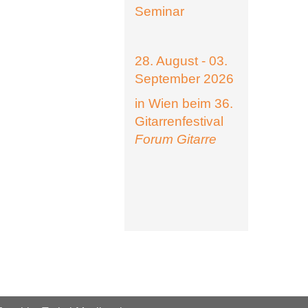
Seminar
28. August - 03.
September 2026
in Wien beim 36.
Gitarrenfestival
Forum Gitarre