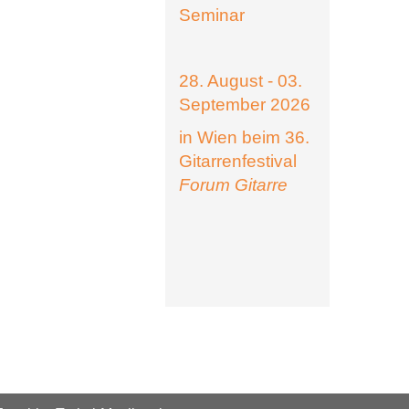
Seminar
28. August - 03.
September 2026
in Wien beim 36.
Gitarrenfestival
Forum Gitarre