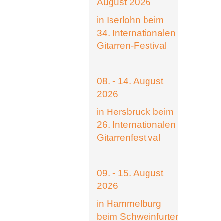
August 2026
in Iserlohn beim
34. Internationalen
Gitarren-Festival
08. - 14. August
2026
in Hersbruck beim
26. Internationalen
Gitarrenfestival
09. - 15. August
2026
in Hammelburg
beim Schweinfurter