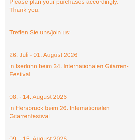
Please plan your purchases accordingly.
Thank you.
Treffen Sie uns/join us:
26. Juli - 01. August 2026
in Iserlohn beim 34. Internationalen Gitarren-
Festival
08. - 14. August 2026
in Hersbruck beim 26. Internationalen
Gitarrenfestival
09. - 15. August 2026