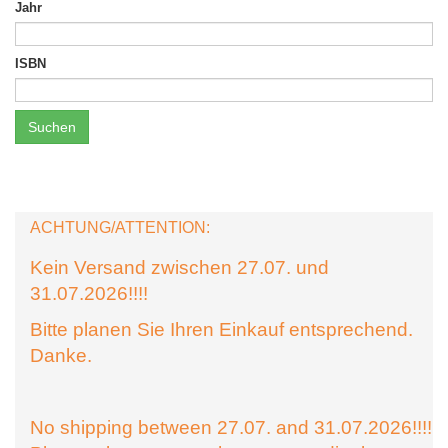
Jahr
ISBN
Suchen
ACHTUNG/ATTENTION:
Kein Versand zwischen 27.07. und
31.07.2026!!!!
Bitte planen Sie Ihren Einkauf entsprechend.
Danke.
No shipping between 27.07. and 31.07.2026!!!!