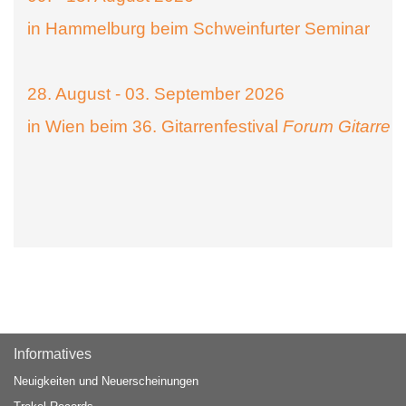
in Hammelburg beim Schweinfurter Seminar
28. August - 03. September 2026
in Wien beim 36. Gitarrenfestival
Forum Gitarre
Informatives
Neuigkeiten und Neuerscheinungen