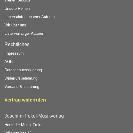
Trekel Records
Unsere Reihen
Lebensdaten unserer Autoren
Wir über uns
Liste vorrätiger Autoren
Rechtliches
Impressum
AGB
Datenschutzerklärung
Widerrufsbelehrung
Versand & Lieferung
Vertrag widerrufen
Joachim-Trekel-Musikverlag
Haus der Musik Trekel