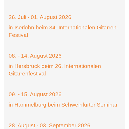
26. Juli - 01. August 2026
in Iserlohn beim 34. Internationalen Gitarren-
Festival
08. - 14. August 2026
in Hersbruck beim 26. Internationalen
Gitarrenfestival
09. - 15. August 2026
in Hammelburg beim Schweinfurter Seminar
28. August - 03. September 2026