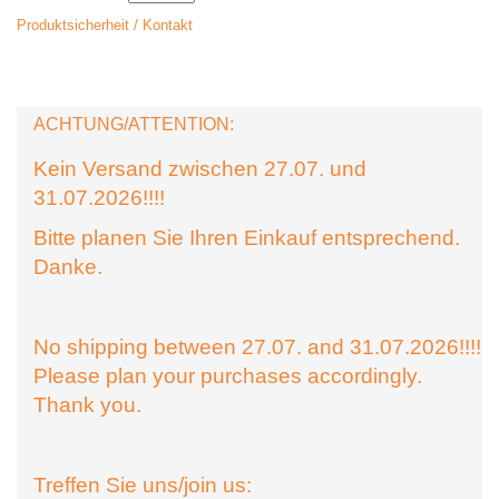
Produktsicherheit / Kontakt
ACHTUNG/ATTENTION:
Kein Versand zwischen 27.07. und
31.07.2026!!!!
Bitte planen Sie Ihren Einkauf entsprechend.
Danke.
No shipping between 27.07. and 31.07.2026!!!!
Please plan your purchases accordingly.
Thank you.
Treffen Sie uns/join us: