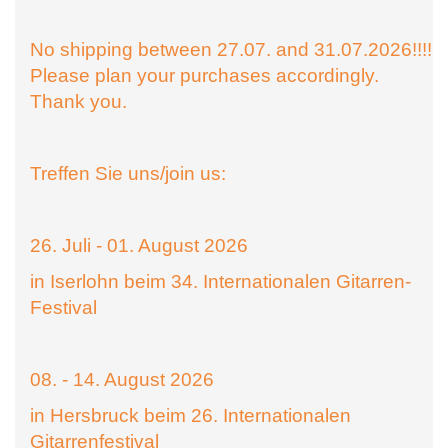
No shipping between 27.07. and 31.07.2026!!!!
Please plan your purchases accordingly.
Thank you.
Treffen Sie uns/join us:
26. Juli - 01. August 2026
in Iserlohn beim 34. Internationalen Gitarren-
Festival
08. - 14. August 2026
in Hersbruck beim 26. Internationalen
Gitarrenfestival