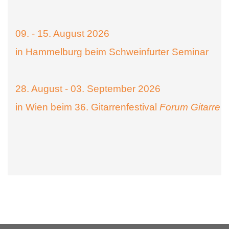
09. - 15. August 2026
in Hammelburg beim Schweinfurter Seminar
28. August - 03. September 2026
in Wien beim 36. Gitarrenfestival
Forum Gitarre