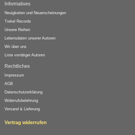
Informatives
Neuigkeiten und Neuerscheinungen
Trekel Records
Unsere Reihen
Lebensdaten unserer Autoren
Wir über uns
Liste vorrätiger Autoren
Rechtliches
Impressum
AGB
Datenschutzerklärung
Widerrufsbelehrung
Versand & Lieferung
Vertrag widerrufen