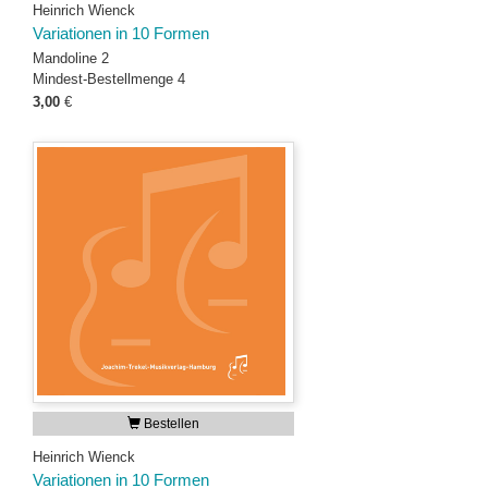
Heinrich Wienck
Variationen in 10 Formen
Mandoline 2
Mindest-Bestellmenge 4
3,00
€
Bestellen
Heinrich Wienck
Variationen in 10 Formen