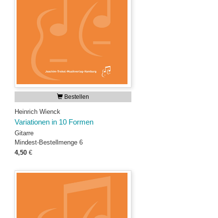
Bestellen
Heinrich Wienck
Variationen in 10 Formen
Gitarre
Mindest-Bestellmenge 6
4,50
€