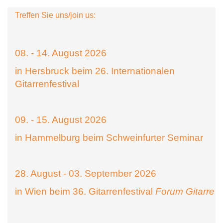
Treffen Sie uns/join us:
08. - 14. August 2026
in Hersbruck beim 26. Internationalen
Gitarrenfestival
09. - 15. August 2026
in Hammelburg beim Schweinfurter Seminar
28. August - 03. September 2026
in Wien beim 36. Gitarrenfestival
Forum Gitarre