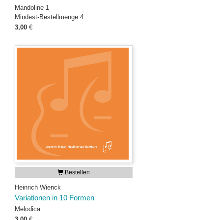
Mandoline 1
Mindest-Bestellmenge 4
3,00
€
Bestellen
Heinrich Wienck
Variationen in 10 Formen
Melodica
3,00
€