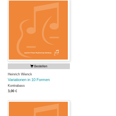
Bestellen
Heinrich Wienck
Variationen in 10 Formen
Kontrabass
3,00
€