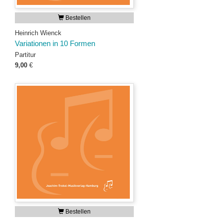
Bestellen
Heinrich Wienck
Variationen in 10 Formen
Partitur
9,00
€
Bestellen