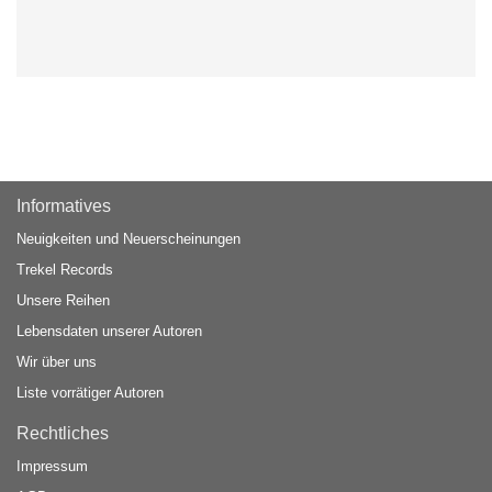
Informatives
Neuigkeiten und Neuerscheinungen
Trekel Records
Unsere Reihen
Lebensdaten unserer Autoren
Wir über uns
Liste vorrätiger Autoren
Rechtliches
Impressum