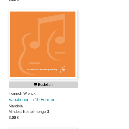
Bestellen
Heinrich Wienck
Variationen in 10 Formen
Mandola
Mindest-Bestellmenge 3
3,00
€