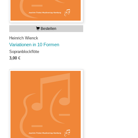
Bestellen
Heinrich Wienck
Variationen in 10 Formen
Sopranblockflöte
3,00
€