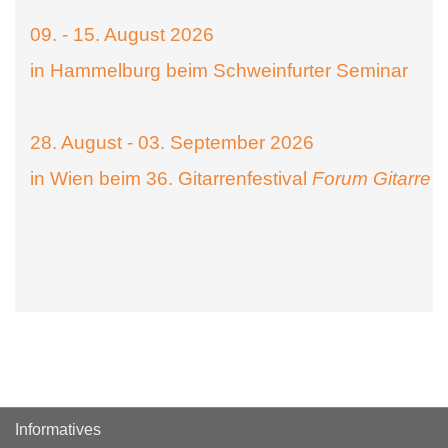
09. - 15. August 2026
in Hammelburg beim Schweinfurter Seminar
28. August - 03. September 2026
in Wien beim 36. Gitarrenfestival
Forum Gitarre
Informatives