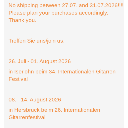
No shipping between 27.07. and 31.07.2026!!!!
Please plan your purchases accordingly.
Thank you.
Treffen Sie uns/join us:
26. Juli - 01. August 2026
in Iserlohn beim 34. Internationalen Gitarren-
Festival
08. - 14. August 2026
in Hersbruck beim 26. Internationalen
Gitarrenfestival