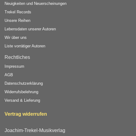
Neuigkeiten und Neuerscheinungen
Trekel Records
Unsere Reihen
Lebensdaten unserer Autoren
Wir über uns
Liste vorrätiger Autoren
Rechtliches
Impressum
AGB
Datenschutzerklärung
Widerrufsbelehrung
Versand & Lieferung
Vertrag widerrufen
Joachim-Trekel-Musikverlag