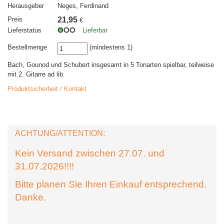
Herausgeber
Neges, Ferdinand
Preis
21,95
€
Lieferstatus
Lieferbar
Bestellmenge
(mindestens 1)
Bach, Gounod und Schubert insgesamt in 5 Tonarten spielbar, teilweise
mit 2. Gitarre ad lib.
Produktsicherheit / Kontakt
ACHTUNG/ATTENTION:
Kein Versand zwischen 27.07. und
31.07.2026!!!!
Bitte planen Sie Ihren Einkauf entsprechend.
Danke.